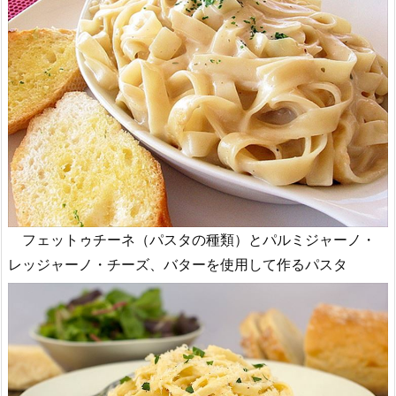
フェットゥチーネ（パスタの種類）とパルミジャーノ・
レッジャーノ・チーズ、バターを使用して作るパスタ