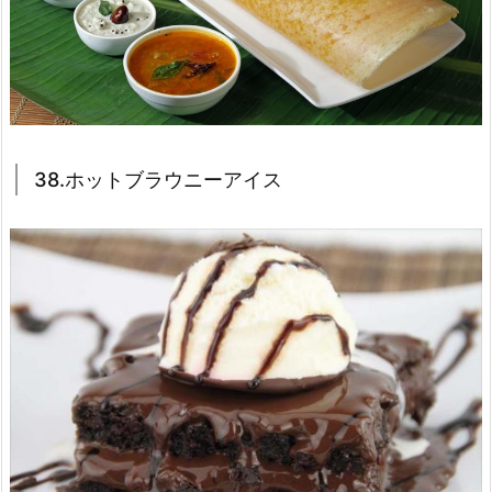
38.ホットブラウニーアイス