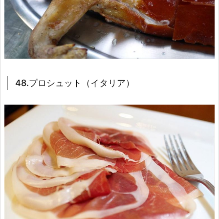
48.プロシュット（イタリア）