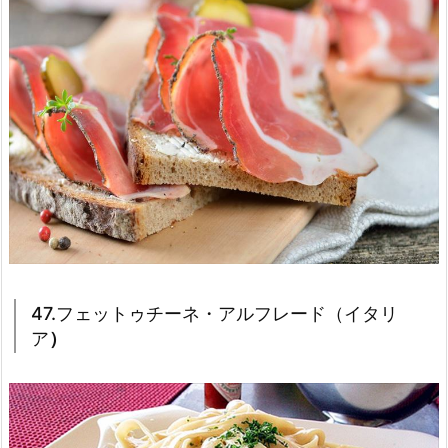
47.フェットゥチーネ・アルフレード（イタリ
ア
）