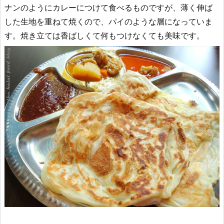
ナンのようにカレーにつけて食べるものですが、薄く伸ば
した生地を重ねて焼くので、パイのような層になっていま
す。焼き立ては香ばしくて何もつけなくても美味です。