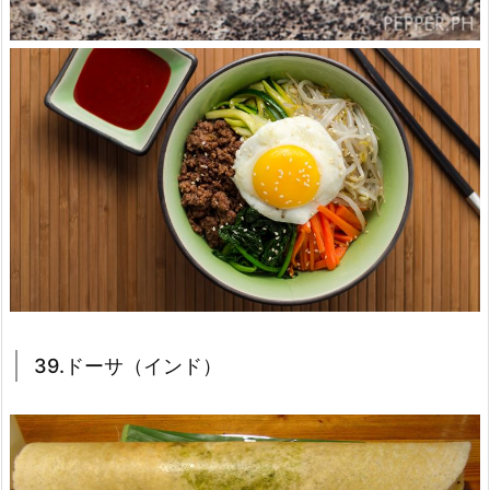
39.ドーサ（インド）