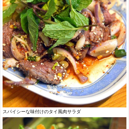
スパイシーな味付けのタイ風肉サラダ