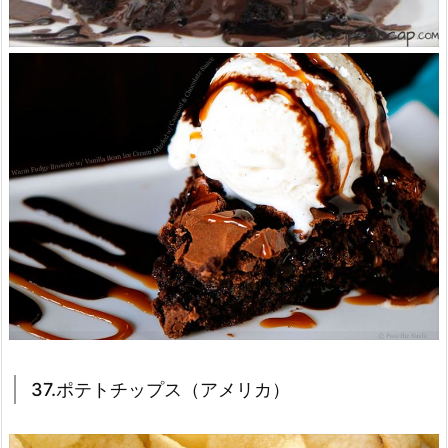
37.ポテトチップス（アメリカ）