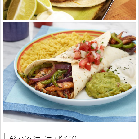
42.ハンバーガー（ドイツ）