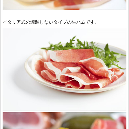
イタリア式の燻製しないタイプの生ハムです。