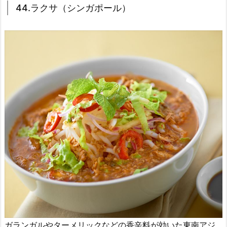
44.ラクサ（シンガポール）
ガランガルやターメリックなどの香辛料が効いた東南アジ