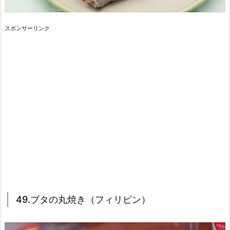
スポンサーリンク
49.ブタの丸焼き（フィリピン）