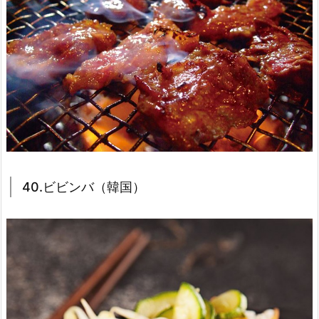
40.ビビンバ（韓国）