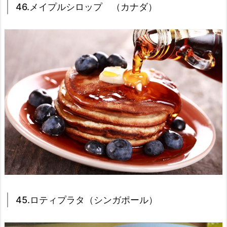
46.メイプルシロップ （カナダ）
45.ロティプラタ（シンガポール）