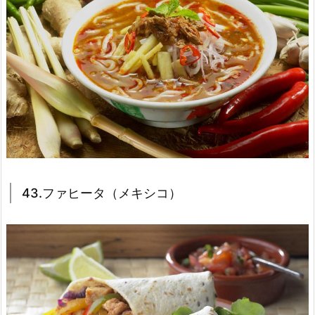
43.ファヒータ（メキシコ）