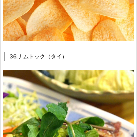
36.ナムトック（タイ）