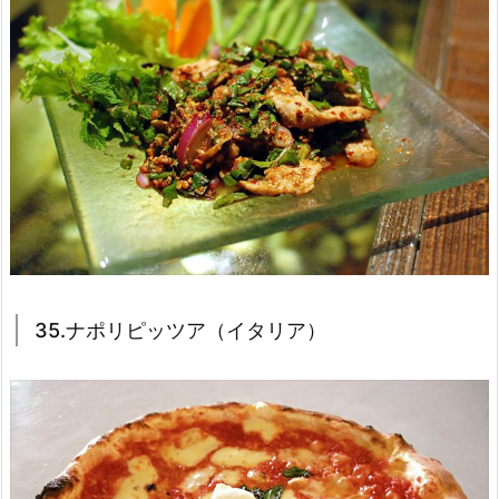
35.ナポリピッツア（イタリア）