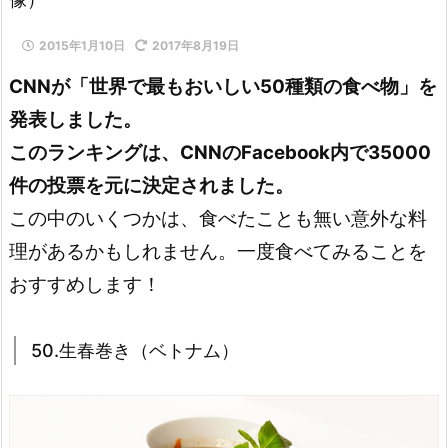
2015年1月10日
2017年8月19日
CNNが「世界で最もおいしい50種類の食べ物」を
発表しました。
このランキングは、CNNのFacebook内で35000
件の投票を元に決定されました。
この中のいくつかは、食べたことも無い意外な料
理があるかもしれません。一度食べてみることを
おすすめします！
50.生春巻き（ベトナム）