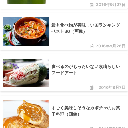
2016年9月27日
最も食べ物が美味しい国ランキング
ベスト30（画像）
2016年9月26日
食べるのがもったいない素晴らしい
フードアート
2016年9月7日
すごく美味しそうなカボチャのお菓
子料理（画像）