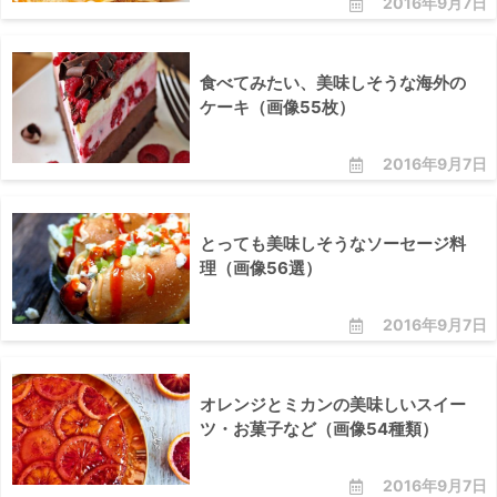
2016年9月7日
食べてみたい、美味しそうな海外の
ケーキ（画像55枚）
2016年9月7日
とっても美味しそうなソーセージ料
理（画像56選）
2016年9月7日
オレンジとミカンの美味しいスイー
ツ・お菓子など（画像54種類）
2016年9月7日