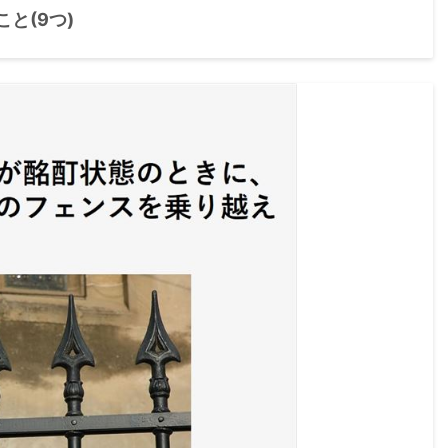
と(9つ)