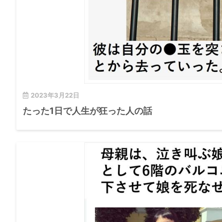
2023年3月22日
たった1日で人生が狂った人の話