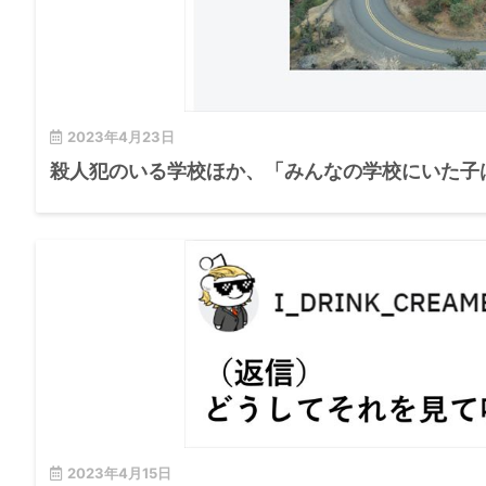
2023年4月23日
殺人犯のいる学校ほか、「みんなの学校にいた子
2023年4月15日