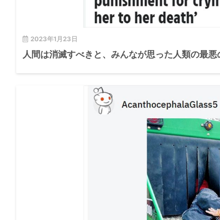
2023年1月23日
人間は消滅すべきと、みんなが思った人類の最悪