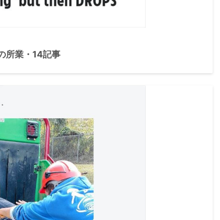
の所業・14記事