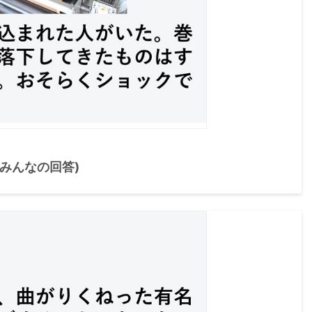
(みんなの回答)