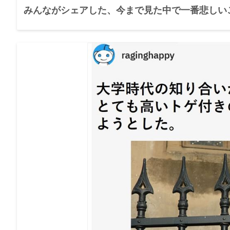
みんながシェアした、今まで見た中で一番悲しいこ