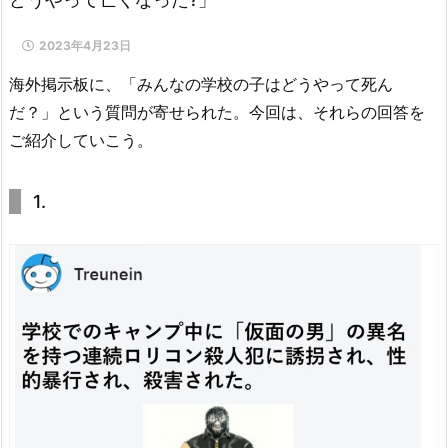
2023年4月23日
海外掲示板に、「みんなの学校の子はどうやって死ん
だ？」という質問が寄せられた。今回は、それらの回答を
ご紹介していこう。
1.