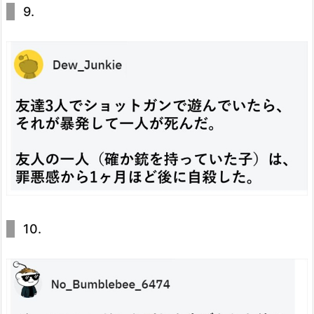
9.
10.