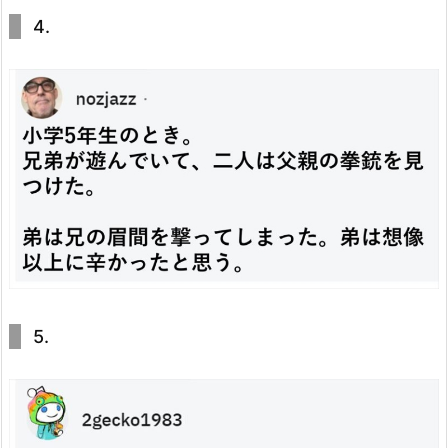
4.
5.