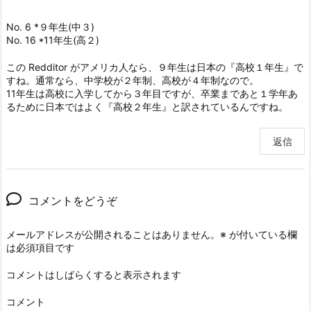
No. 6 *９年生(中３)
No. 16 *11年生(高２)
この Redditor がアメリカ人なら、９年生は日本の『高校１年生』で
すね。通常なら、中学校が２年制、高校が４年制なので。
11年生は高校に入学してから３年目ですが、卒業まであと１学年あ
るために日本ではよく『高校２年生』と訳されているんですね。
返信
コメントをどうぞ
メールアドレスが公開されることはありません。
※
が付いている欄
は必須項目です
コメントはしばらくすると表示されます
コメント