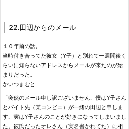
22.田辺からのメール
１０年前の話。
当時付き合ってた彼女（Y子）と別れて一週間後く
らいに知らないアドレスからメールが来たのが始
まりだった。
かいつまむと
「突然のメール申し訳ございません。僕はY子さん
とバイト先（某コンビニ）が一緒の田辺と申しま
す。実はY子さんのことが好きになってしまいまし
た。彼氏だったオレさん（実名書かれてた）に相