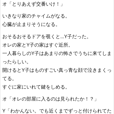
オ「とりあえず交番いけ！」
いきなり家のチャイムがなる。
心臓が止まりそうになる。
おそるおそるドアを覗くと…Y子だった。
オレの家とY子の家はすぐ近所。
一人暮らしのY子はあまりの怖さでうちに来てしま
ったらしい。
開けるとY子はものすごい真っ青な顔で泣きまくっ
てる。
すぐに家にいれて鍵をしめる。
オ「オレの部屋に入るのは見られたか！？」
Y「わかんない。でも近くまでずっと付けられてた