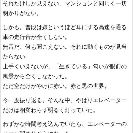
それだけしか見えない。マンションと同じく一切
明かりがない。
しかも。普段は嫌というほど耳にする高速を通る
車の走行音が全くしない。
無音だ。何も聞こえない。それに動くものが見当
たらない。
上手くいえないが、「生きている」匂いが眼前の
風景から全くしなかった。
ただ空だけがやけに赤い。赤と黒の世界。
今一度振り返る。そんな中、やはりエレベーター
だけは相変わらず明るく灯っていた。
わずかな時間考え込んでいたら、エレベーターの