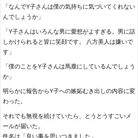
「なんでY子さんは僕の気持ちに気づいてくれない
んでしょうか」
「Y子さんはいろんな男に愛想がよすぎる。男に話
しかけられると皆に笑顔です。 八方美人は嫌いで
す」
「僕のことをY子さんは馬鹿にしているんでしょう
か」
明らかに報告からY子への嫉妬むき出しの内容に変
わった。
それでも無視を続けていたら、とうとうすごいメ
ールが届いた。
件名は「良い事を思いつきました」