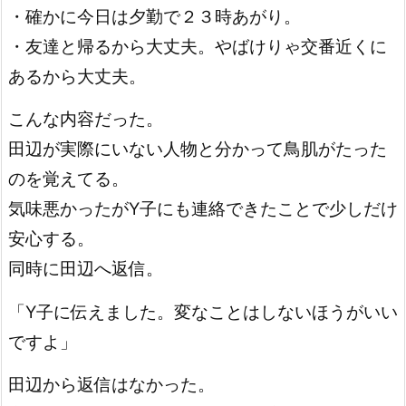
・確かに今日は夕勤で２３時あがり。
・友達と帰るから大丈夫。やばけりゃ交番近くに
あるから大丈夫。
こんな内容だった。
田辺が実際にいない人物と分かって鳥肌がたった
のを覚えてる。
気味悪かったがY子にも連絡できたことで少しだけ
安心する。
同時に田辺へ返信。
「Y子に伝えました。変なことはしないほうがいい
ですよ」
田辺から返信はなかった。