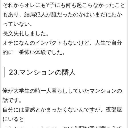
それからオレにもY子にも何も起こらなかったこと
もあり、結局犯人が誰だったのかはいまだにわか
っていない。
長文失礼しました。
オチになんのインパクトもないけど、人生で自分
的に一番怖い体験でした。
23.マンションの隣人
俺が大学生の時一人暮らししていたマンションの
話です。
自分には霊感とかまったくないんですが、夜部屋
にいると