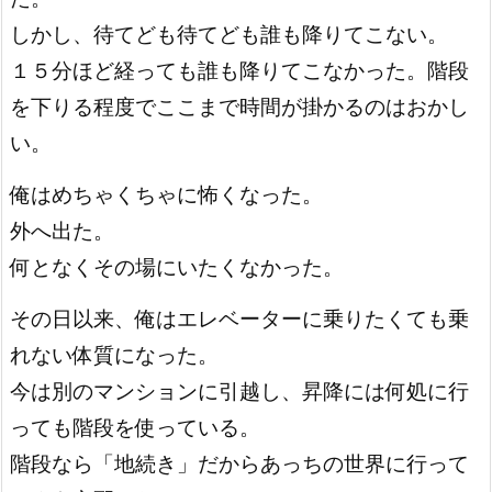
しかし、待てども待てども誰も降りてこない。
１５分ほど経っても誰も降りてこなかった。階段
を下りる程度でここまで時間が掛かるのはおかし
い。
俺はめちゃくちゃに怖くなった。
外へ出た。
何となくその場にいたくなかった。
その日以来、俺はエレベーターに乗りたくても乗
れない体質になった。
今は別のマンションに引越し、昇降には何処に行
っても階段を使っている。
階段なら「地続き」だからあっちの世界に行って