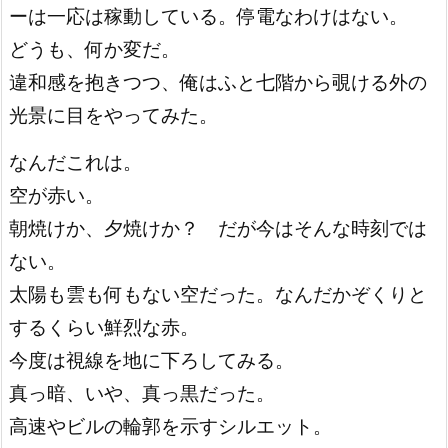
ーは一応は稼動している。停電なわけはない。
どうも、何か変だ。
違和感を抱きつつ、俺はふと七階から覗ける外の
光景に目をやってみた。
なんだこれは。
空が赤い。
朝焼けか、夕焼けか？ だが今はそんな時刻では
ない。
太陽も雲も何もない空だった。なんだかぞくりと
するくらい鮮烈な赤。
今度は視線を地に下ろしてみる。
真っ暗、いや、真っ黒だった。
高速やビルの輪郭を示すシルエット。