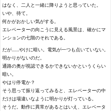
はなく、二人と一緒に降りようと思っていた。
いや、待て。
何かがおかしい気がする。
エレベーターの向こうに見える風景は、確かにマ
ンションの七階のそれである。
だが……やけに暗い。電気が一つも点いていない。
明かりがないのだ。
通路の奥が視認できるかできないかというくらい
暗い。
やはり停電か？
そう思って振り返ってみると、エレベーターの中
だけは場違いなように明かりが灯っている。
そうだ。動作に異常があるとはいえ、エレベータ