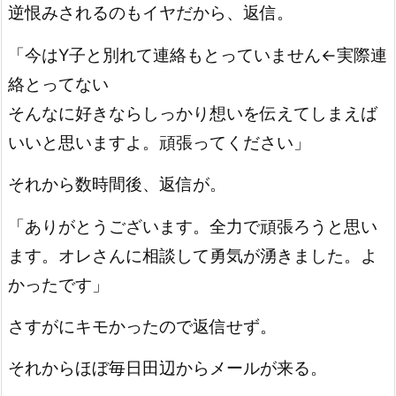
逆恨みされるのもイヤだから、返信。
「今はY子と別れて連絡もとっていません←実際連
絡とってない
そんなに好きならしっかり想いを伝えてしまえば
いいと思いますよ。頑張ってください」
それから数時間後、返信が。
「ありがとうございます。全力で頑張ろうと思い
ます。オレさんに相談して勇気が湧きました。よ
かったです」
さすがにキモかったので返信せず。
それからほぼ毎日田辺からメールが来る。