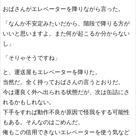
おばさんがエレベーターを降りながら言った。
「なんか不安定みたいだから、階段で降りる方が
いいと思いますよ。また何が起こるか分からない
し」
「そりゃそうですね」
と、運送屋もエレベーターを降りた。
当然だ。全く持っておばさんの言うとおりだ。
今は運良く外へ出られる状態だが、次は缶詰にさ
れるかもしれない。
下手をすれば動作不良が原因で怪我をする可能性
もある。そんなのはごめんだ。
俺もこの信用できないエレベーターを使う気など