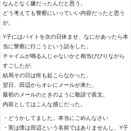
なんとなく嫌だったんだと思う。
どう考えても警察にいっていい内容だったと思う
が。
Y子にはバイトを次の日休ませ、なにかあったら本
当に警察に行こうという話をした。
チャイムが鳴るんじゃないかと相当びびりながら
すごしたが、
結局その日は何も起こらなかった。
翌日、田辺からオレにメールが来た。
最初のメールのときのように敬語で長文。
内容としてはこんな感じだった。
・どうかしてました。本当にごめんなさい
・実は僕は田辺という名前ではありませんし、Y子