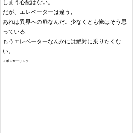
しまう心配はない。
だが、エレベーターは違う。
あれは異界への扉なんだ。少なくとも俺はそう思
っている。
もうエレベーターなんかには絶対に乗りたくな
い。
スポンサーリンク