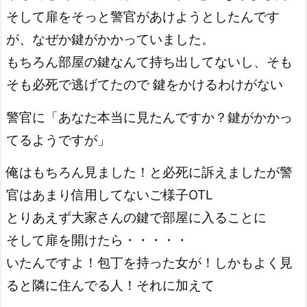
そして扉をそっと警官があけようとしたんです
が、なぜか鍵がかかっていました。
もちろん部屋の鍵なんて持ち出してないし、そも
そも必死で逃げてたので 鍵をかけるわけがない
警官に「あなた本当に見たんですか？鍵がかかっ
てるようですが」
俺はもちろん見ました！と必死に訴えましたが警
官はあまり信用してないご様子OTL
とりあえず大家さんの鍵で部屋に入ることに
そして扉を開けたら・・・・・
いたんですよ！包丁を持った女が！しかもよく見
ると隣に住んでる人！それに加えて