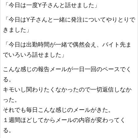
「今日は一度Y子さんと話せました」
「今日はY子さんと一緒に発注についてやりとりで
きました」
「今日は出勤時間が一緒で偶然会え、バイト先ま
でいろいろ話せました」
こんな感じの報告メールが一日一回のペースでく
る。
キモいし関わりたくなかったので一切返信しなか
った。
それでも毎日こんな感じのメールがきた。
１週間ほどしてからメールの内容が変わってく
る。