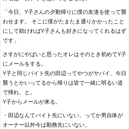
「今日、Y子さんの夕勤帰りに僕の友達を使って襲
わせます。 そこに僕がたまたま通りかかったこと
にして助ければY子さんも好きになってくれるはず
です」
さすがにやばいと思ったオレはそのとき初めてY子
にメールをする。
Y子と同じバイト先の田辺ってやつがヤバイ、今日
襲うとかいってるから帰りは皆で一緒に明るい道
で帰れ、と。
Y子からメールが来る。
・田辺なんてバイト先にいない。ってか男自体が
オーナー以外今は勤務先にいない。