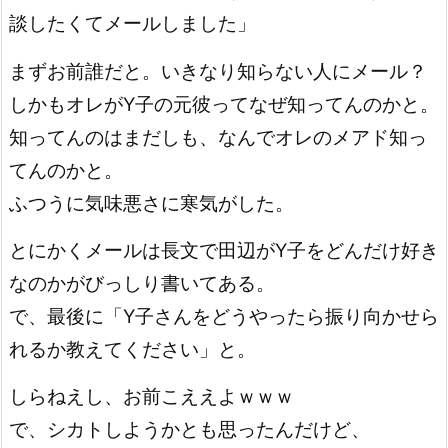
談したくてメールしました」
まずお前誰だと。いきなり知らない人にメール？
しかもオレがY子の元彼ってなぜ知ってんのかと。
知ってんのはまだしも、なんでオレのメアド知っ
てんのかと。
ふつうに気味悪さに寒気がした。
とにかくメールは長文で田辺がY子をどんだけ好き
なのかがびっしり書いてある。
で、最後に「Y子さんをどうやったら振り向かせら
れるか教えてください」と。
しらねえし、お前こええよｗｗｗ
で、シカトしようかとも思ったんだけど、