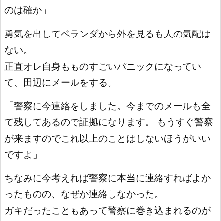
のは確か」
勇気を出してベランダから外を見るも人の気配は
ない。
正直オレ自身もものすごいパニックになってい
て、田辺にメールをする。
「警察に今連絡をしました。今までのメールも全
て残してあるので証拠になります。 もうすぐ警察
が来ますのでこれ以上のことはしないほうがいい
ですよ」
ちなみに今考えれば警察に本当に連絡すればよか
ったものの、なぜか連絡しなかった。
ガキだったこともあって警察に巻き込まれるのが