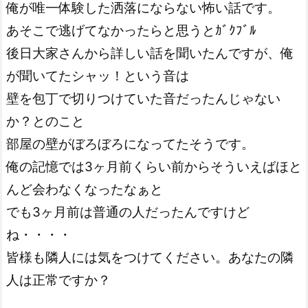
俺が唯一体験した洒落にならない怖い話です。
あそこで逃げてなかったらと思うとｶﾞｸﾌﾞﾙ
後日大家さんから詳しい話を聞いたんですが、俺
が聞いてたシャッ！という音は
壁を包丁で切りつけていた音だったんじゃない
か？とのこと
部屋の壁がぼろぼろになってたそうです。
俺の記憶では3ヶ月前くらい前からそういえばほと
んど会わなくなったなぁと
でも3ヶ月前は普通の人だったんですけど
ね・・・・
皆様も隣人には気をつけてください。あなたの隣
人は正常ですか？