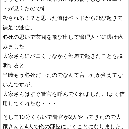
トが見えたのです。
殺される！？と思った俺はベッドから飛び起きて
裸足で逃亡。
必死の思いで玄関を飛び出して管理人室に逃げ込
みました。
大家さんにパニくりながら部屋で起きたことを説
明すると
当時もう必死だったのでなんて言ったか覚えてな
いんですが、
大家さんはすぐ警官を呼んでくれました。(よく信
用してくれたな・・・
そして10分くらいで警官が2人やってきたので大
家さんと4人で俺の部屋にいくことになりました。