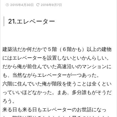
2015年4月30日
2016年9月7日
21.エレベーター
建築法だか何だかで５階（６階かも）以上の建物
にはエレベーターを設置しないと
いかんらしい。
だから俺が前住んでいた高速沿いのマンションに
も、当然ながらエレベーターが一つあった。
六階に住んでいた俺が階段を使うことは全くとい
っていいほどなかった。まあ、多分誰もがそうだ
ろう。
来る日も来る日もエレベーターのお世話になっ