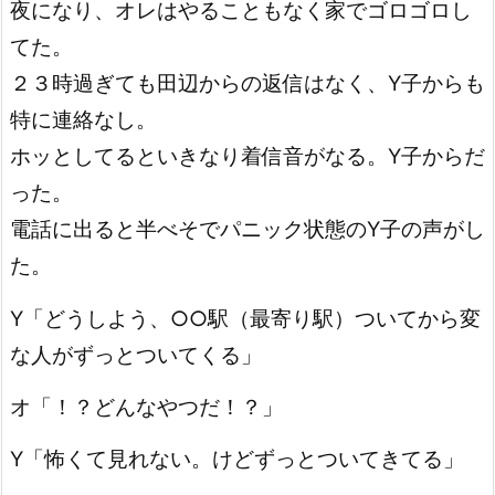
夜になり、オレはやることもなく家でゴロゴロし
てた。
２３時過ぎても田辺からの返信はなく、Y子からも
特に連絡なし。
ホッとしてるといきなり着信音がなる。Y子からだ
った。
電話に出ると半べそでパニック状態のY子の声がし
た。
Y「どうしよう、○○駅（最寄り駅）ついてから変
な人がずっとついてくる」
オ「！？どんなやつだ！？」
Y「怖くて見れない。けどずっとついてきてる」