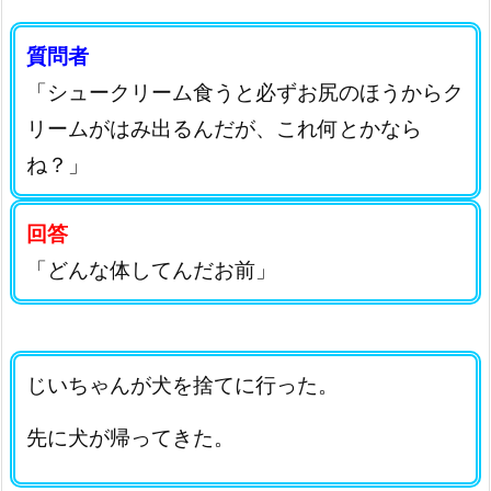
質問者
「シュークリーム食うと必ずお尻のほうからク
リームがはみ出るんだが、これ何とかなら
ね？」
回答
「どんな体してんだお前」
じいちゃんが犬を捨てに行った。
先に犬が帰ってきた。