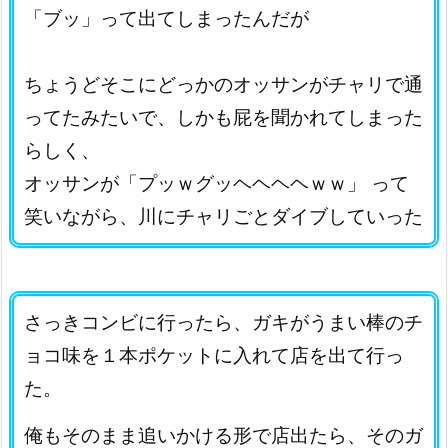
「ブッ」って出てしまったんだが
ちょうどそこにどっかのオッサンがチャリで通
ってたみたいで、しかも屁を聞かれてしまった
らしく、
オッサンが「プッｗグッヘヘヘヘｗｗ」
って
笑いながら、川にチャリごとダイブしていった
さっきコンビに行ったら、ガキがうまい棒のチ
ョコ味を１本ポケットに入れて店を出て行っ
た。
俺もそのまま追いかける形で店出たら、そのガ