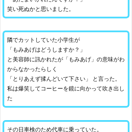
笑い死ぬかと思いました。
隣でカットしていた小学生が
「もみあげはどうしますか？」
と美容師に訊かれたが「もみあげ」の意味がわ
からなかったらしく
「とりあえず揉んどいて下さい」 と言った。
私は爆笑してコーヒーを鏡に向かって吹き出し
た
その日車検のため代車に乗っていた。