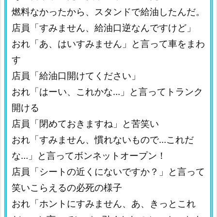
燃料なかったから、スタンドで給油したんだ。
店員「すみません、給油口逆なんですけど」
おれ「あ、はいすみません」と言って車をまわ
す
店員「給油口開けてください」
おれ「はーい、これかな…」と言ってトランク
開ける
店員「閉めておきますね」と苦笑い
おれ「すみません、慣れないもので…これだ
な…」と言ってボンネットオープン！
店員「シートの近くにないですか？」と言って
笑いこらえるの必死の様子
おれ「ホントにすみません、あ、きっとこれ