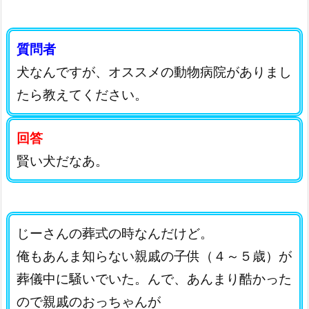
質問者
犬なんですが、オススメの動物病院がありまし
たら教えてください。
回答
賢い犬だなあ。
じーさんの葬式の時なんだけど。
俺もあんま知らない親戚の子供（４～５歳）が
葬儀中に騒いでいた。んで、あんまり酷かった
ので親戚のおっちゃんが