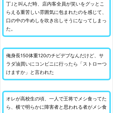
丁｣と叫んだ時、店内客全員が笑いをグッとこ
らえる重苦しい雰囲気に包まれたのを感じて、
口の中の牛めしを吹き出しそうになってしまっ
た。
俺身長150体重120のチビデブなんだけど、サ
ラダ油買いにコンビニに行ったら「ストローつ
けますか」と言われた
オレが高校生の頃、一人で王将でメシ食ってた
ら、横で明らかに障害者と思われる者がメシ食