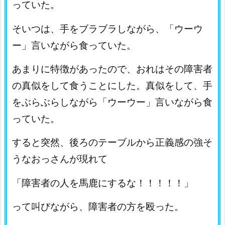
っていた。
そいつは、手をブラブラしながら、「ウーウ
ー」言いながら食っていた。
あまりに特徴があったので、おれはその障害者
の真似をして食うことにした。真似をして、手
をぶらぶらしながら「ウーウー」言いながら食
っていた。
すると突然、後ろのテーブルから正義感の強そ
うなおっさんが現れて
「障害者の人を馬鹿にするな！！！！！」
って叫びながら、障害者の方を殴った。