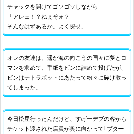
チャックを開けてゴソゴソしながら
「アレェ！？ねぇぞォ？」
そんなはずあるか。よく探せ。
オレの友達は、遥か海の向こうの国々に夢とロ
マンを求めて、手紙をビンに詰めて投げたが、
ビンはテトラポットにあたって粉々に砕け散っ
てしまった。
今日松屋行ったんだけど、すげーデブの客から
チケット渡された店員が奥に向かって｢ブタ一