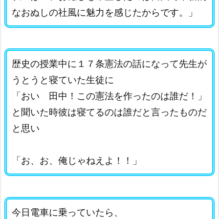
なおぬしの社風に魅力を感じたからです。」
歴史の授業中に１７条憲法の話になって先生が
うとうと寝ていた生徒に
「おい 田中！この憲法を作ったのは誰だ！」
と聞いた時彼は寝てるのは誰だと言ったものだ
と思い
「お、お、俺じゃねえよ！！」
今日電車に乗っていたら、