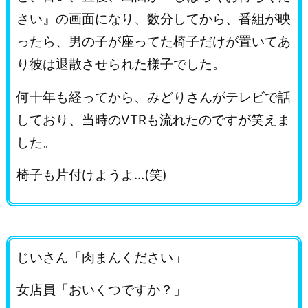
さい』の画面になり、数分してから、番組が映
ったら、男の子が座ってた椅子だけが置いてあ
り彼は退散させられた様子でした。
何十年も経ってから、みどりさんがテレビで話
しており、当時のVTRも流れたのですが笑えま
した。
椅子も片付けようよ…(笑)
じいさん「肉まんください」
女店員「おいくつですか？」