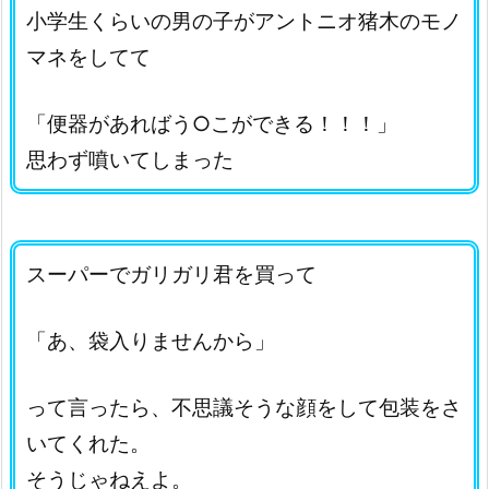
小学生くらいの男の子がアントニオ猪木のモノ
マネをしてて
「便器があればう○こができる！！！」
思わず噴いてしまった
スーパーでガリガリ君を買って
「あ、袋入りませんから」
って言ったら、不思議そうな顔をして包装をさ
いてくれた。
そうじゃねえよ。