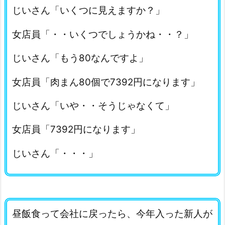
じいさん「いくつに見えますか？」
女店員「・・いくつでしょうかね・・？」
じいさん「もう80なんですよ」
女店員「肉まん80個で7392円になります」
じいさん「いや・・そうじゃなくて」
女店員「7392円になります」
じいさん「・・・」
昼飯食って会社に戻ったら、今年入った新人が