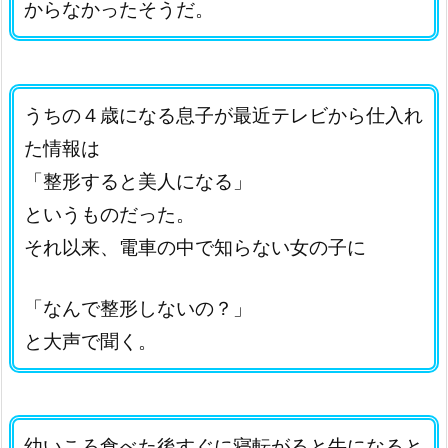
からなかったそうだ。
うちの４歳になる息子が最近テレビから仕入れ
た情報は
「整形すると美人になる」
というものだった。
それ以来、電車の中で知らない女の子に
「なんで整形しないの？」
と大声で聞く。
幼いころ食べた後すぐに寝転がると牛になると