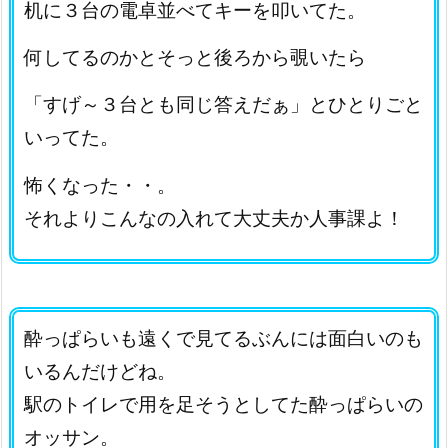
机に３台の電卓並べてキーを叩いてた。
何してるのかとそっと後ろから覗いたら
「すげ～３台とも同じ答えだぁ」とひとりごと
いってた。
怖くなった・・。
それよりこんなの入れて大丈夫か人事課よ！
酔っぱらいも遠くで見てるぶんには面白いのも
いるんだけどね。
駅のトイレで用を足そうとしてた酔っぱらいの
オッサン。