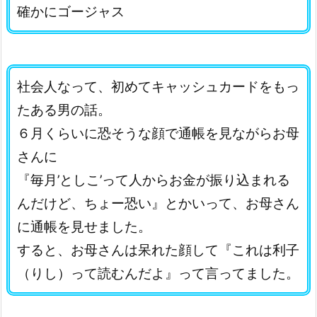
確かにゴージャス
社会人なって、初めてキャッシュカードをもっ
たある男の話。
６月くらいに恐そうな顔で通帳を見ながらお母
さんに
『毎月’としこ’って人からお金が振り込まれる
んだけど、ちょー恐い』とかいって、お母さん
に通帳を見せました。
すると、お母さんは呆れた顔して『これは利子
（りし）って読むんだよ』って言ってました。