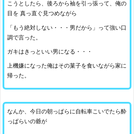
こうとしたら、後ろから袖を引っ張って、俺の
目を 真っ直ぐ見つめながら
「もう絶対しない・・・男だから」って強い口
調で言った。
ガキはきっといい男になる・・・
上機嫌になった俺はその菓子を食いながら家に
帰った。
なんか、今日の朝っぱらに自転車こいでたら酔
っぱらいの爺が