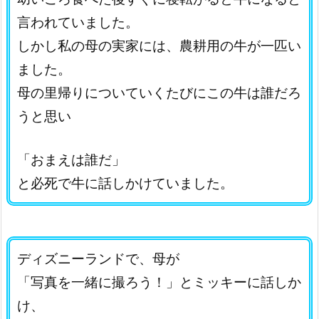
言われていました。
しかし私の母の実家には、農耕用の牛が一匹い
ました。
母の里帰りについていくたびにこの牛は誰だろ
うと思い
「おまえは誰だ」
と必死で牛に話しかけていました。
ディズニーランドで、母が
「写真を一緒に撮ろう！」とミッキーに話しか
け、