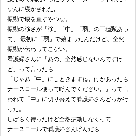
なんに寝かされた。
振動で腰を直すやつな。
振動の強さが「強」「中」「弱」の三種類あっ
て、 最初に「弱」で始まったんだけど、全然
振動が伝わってこない。
看護婦さんに「あの、全然感じないんですけ
ど」って言ったら
「じゃあ「中」にしときますね。何かあったら
ナースコール使って呼んでください。」って言
われて「中」に切り替えて看護婦さんどっか行
った。
しばらく待ったけど全然振動しなくって
ナースコールで看護婦さん呼んだら