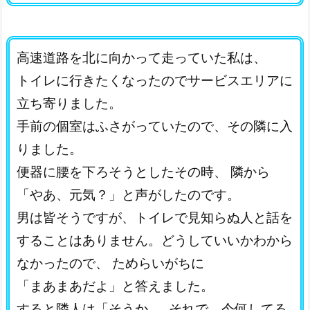
高速道路を北に向かって走っていた私は、
トイレに行きたくなったのでサービスエリアに
立ち寄りました。
手前の個室はふさがっていたので、その隣に入
りました。
便器に腰を下ろそうとしたその時、
隣から
「やあ、元気？」と声がしたのです。
男は皆そうですが、トイレで見知らぬ人と話を
することはありません。どうしていいかわから
なかったので、
ためらいがちに
「まあまあだよ」と答えました。
すると隣人は「そうか……それで、今何してる