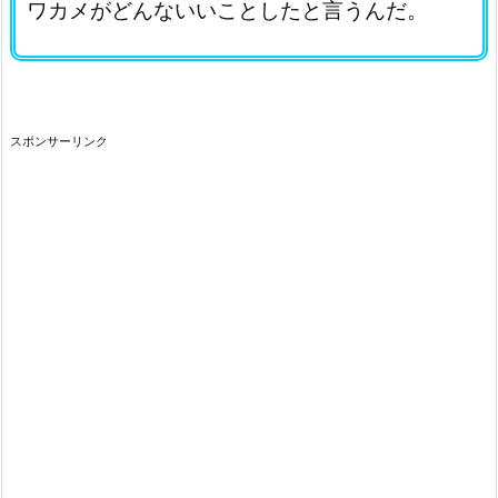
ワカメがどんないいことしたと言うんだ。
スポンサーリンク