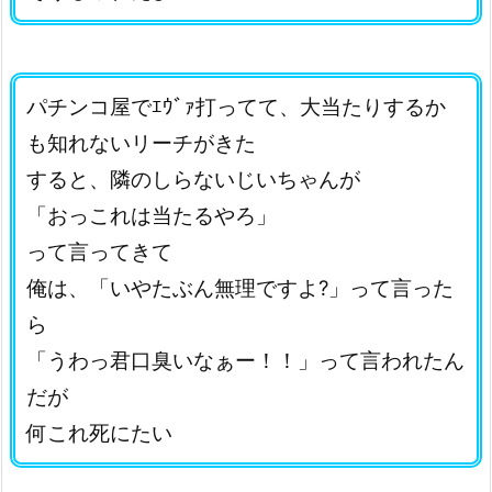
パチンコ屋でｴｳﾞｧ打ってて、大当たりするか
も知れないリーチがきた
すると、隣のしらないじいちゃんが
「おっこれは当たるやろ」
って言ってきて
俺は、「いやたぶん無理ですよ?」って言った
ら
「うわっ君口臭いなぁー！！」って言われたん
だが
何これ死にたい