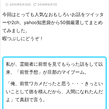
2015年6月18日
2016年9月7日
今回はとっても人気なおもしろいお話をツイッタ
ーや2ch、yahoo知恵袋から50個厳選してまとめ
てみました。
暇つぶしにどうぞ！
私が、霊能者に前世を見てもらった話をして以
来、「前世予想」が旦那のマイブーム。
「俺、前世ワカメだったと思う・・・きっとい
いことして徳を積んだから、人間になれたんだ
よ」て真顔で言う。