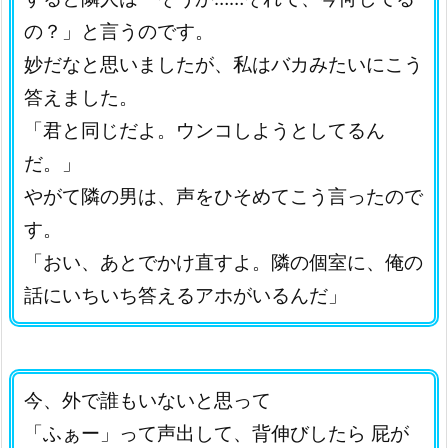
の？」と言うのです。
妙だなと思いましたが、私はバカみたいにこう
答えました。
「君と同じだよ。ウンコしようとしてるん
だ。」
やがて隣の男は、声をひそめてこう言ったので
す。
「おい、あとでかけ直すよ。隣の個室に、俺の
話にいちいち答えるアホがいるんだ」
今、外で誰もいないと思って
「ふぁー」って声出して、背伸びしたら 屁が