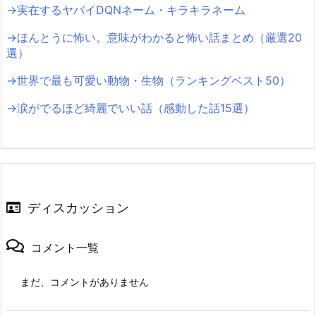
→実在するヤバイDQNネーム・キラキラネーム
→ほんとうに怖い。意味がわかると怖い話まとめ（厳選20
選）
→世界で最も可愛い動物・生物（ランキングベスト50）
→涙がでるほど綺麗でいい話（感動した話15選）
ディスカッション
コメント一覧
まだ、コメントがありません