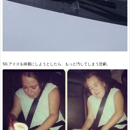
50.アイスを綺麗にしようとしたら、もっと汚してしまう悲劇。