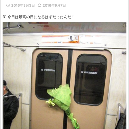
2016年3月3日
2016年9月7日
31.今日は最高の日になるはずだったんだ！