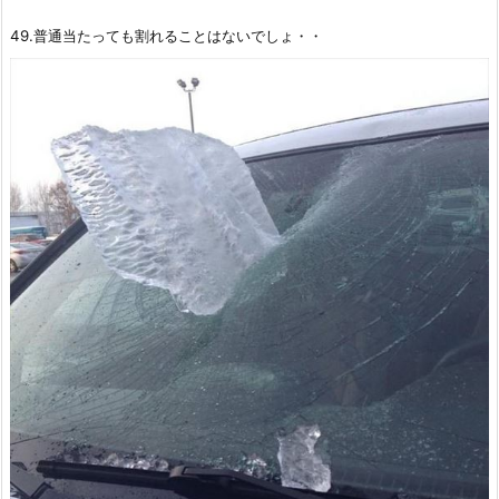
49.普通当たっても割れることはないでしょ・・