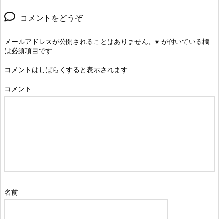
コメントをどうぞ
メールアドレスが公開されることはありません。
※
が付いている欄
は必須項目です
コメントはしばらくすると表示されます
コメント
名前