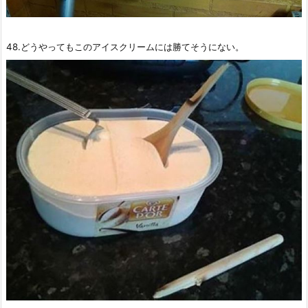
48.どうやってもこのアイスクリームには勝てそうにない。