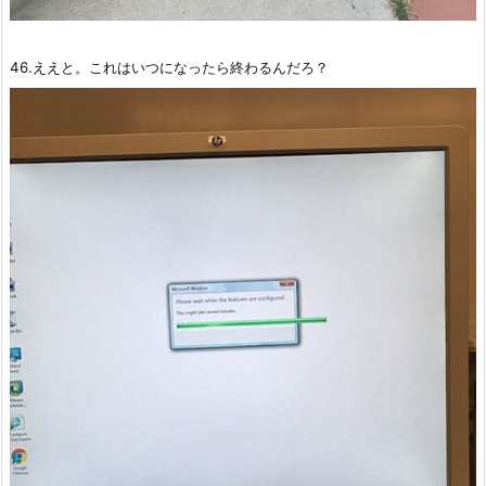
46.ええと。これはいつになったら終わるんだろ？