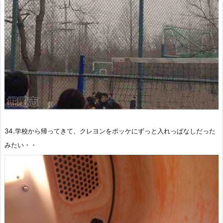
34.学校から帰ってきて、クレヨンをポッケにずっと入れっぱなしだった
みたい・・