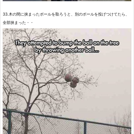
33.木の間に挟まったボールを取ろうと、別のボールを投げつけてたら、
全部挟まった・・