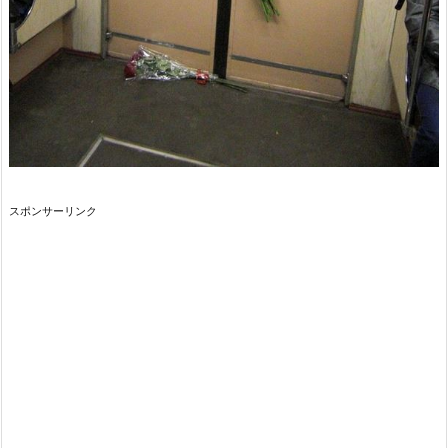
スポンサーリンク