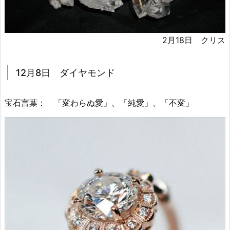
2月18日 クリス
12月8日 ダイヤモンド
宝石言葉： 「変わらぬ愛」、「純愛」、「不変」