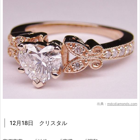
出典：
mdcdiamonds.com
12月18日 クリスタル