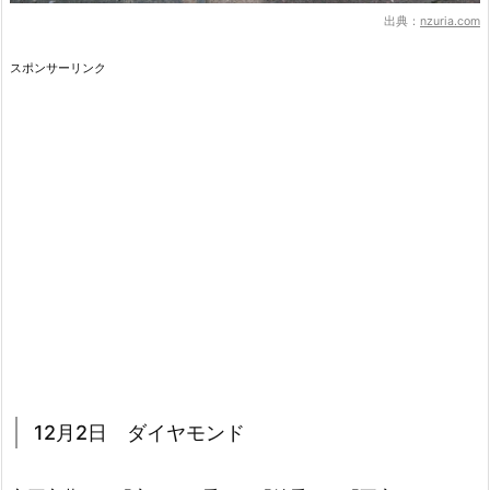
出典：
nzuria.com
スポンサーリンク
12月2日 ダイヤモンド