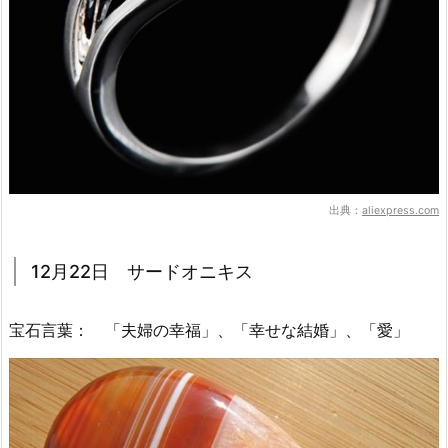
出典：
aliexpress.com
12月22日 サードオニキス
宝石言葉： 「夫婦の幸福」、「幸せな結婚」、「愛」