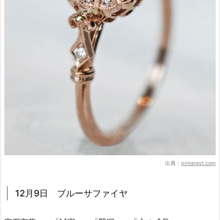
出典：
pinterest.com
12月9日 ブルーサファイヤ