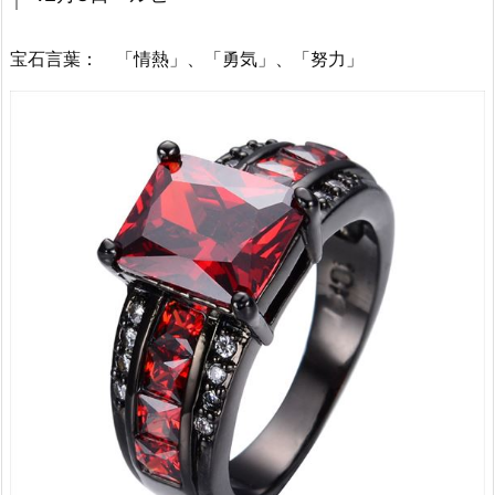
宝石言葉： 「情熱」、「勇気」、「努力」