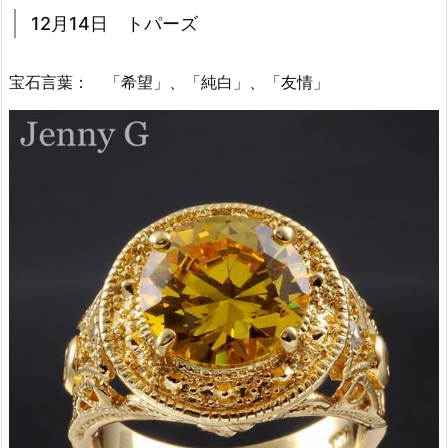
12月14日 トパーズ
宝石言葉： 「希望」、「純白」、「友情」