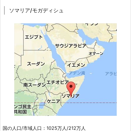
ソマリア/モガディシュ
国の人口/市域人口：1025万人/212万人