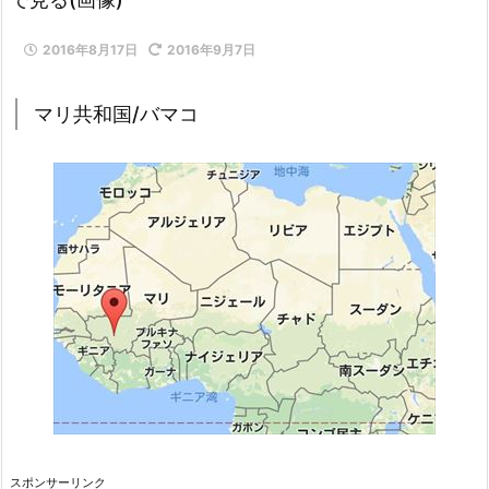
2016年8月17日
2016年9月7日
マリ共和国/バマコ
スポンサーリンク