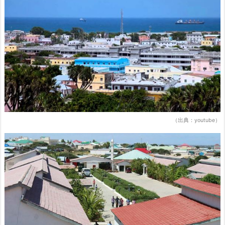
（出典：youtube）