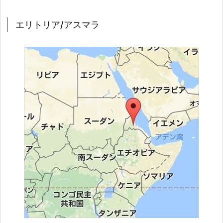
エリトリア/アスマラ