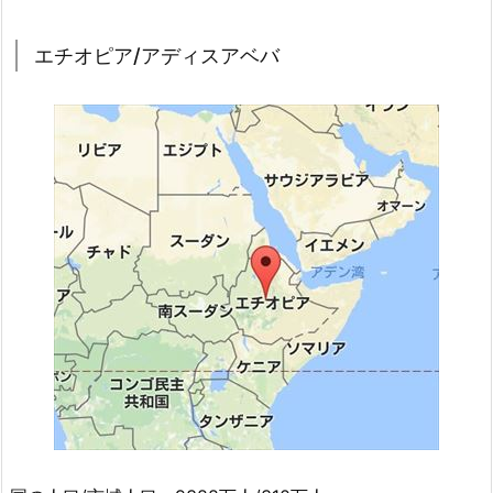
エチオピア/アディスアベバ