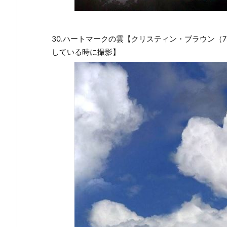
30.ハートマークの雲【クリスティン・ブラウン（
している時に撮影】