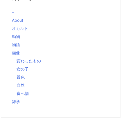
–
About
オカルト
動物
物語
画像
変わったもの
女の子
景色
自然
食べ物
雑学