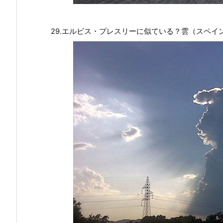
29.エルビス・プレスリーに似ている？雲（スペイ