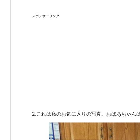
スポンサーリンク
2.これは私のお気に入りの写真。おばあちゃん