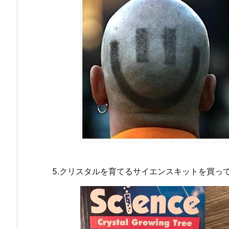
5.クリスタルを育てるサイエンスキットを買っ