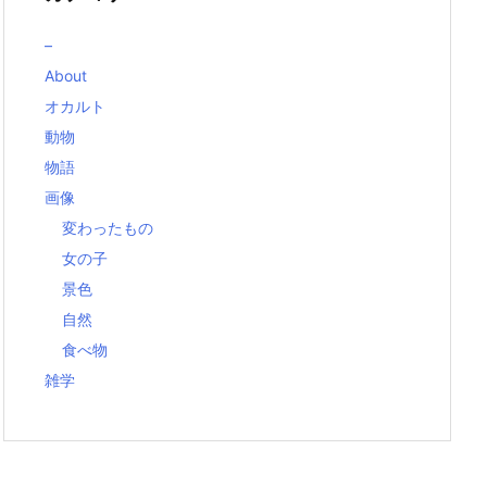
–
About
オカルト
動物
物語
画像
変わったもの
女の子
景色
自然
食べ物
雑学