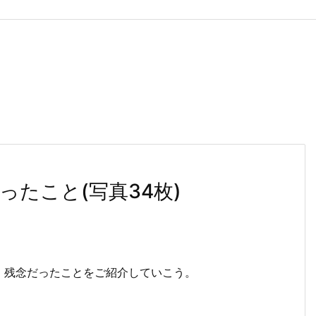
たこと(写真34枚)
、残念だったことをご紹介していこう。