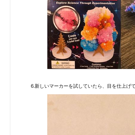
6.新しいマーカーを試していたら、目を仕上げ