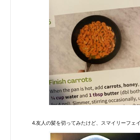
4.友人の髪を切ってみたけど、スマイリーフェ