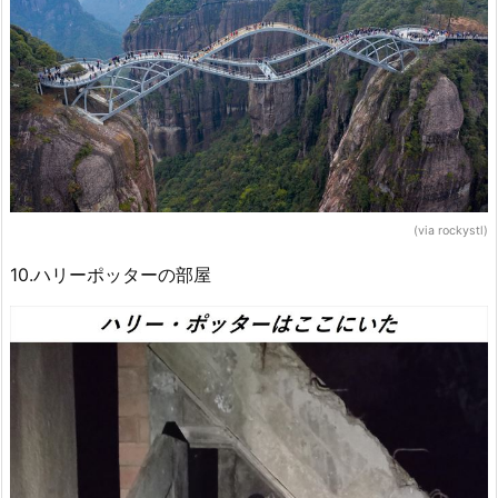
(via rockystl)
10.ハリーポッターの部屋