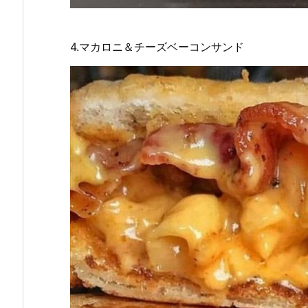
4.マカロニ＆チーズベーコンサンド