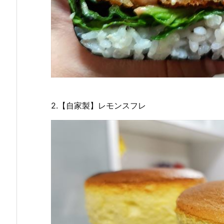
2.【自家製】レモンスフレ