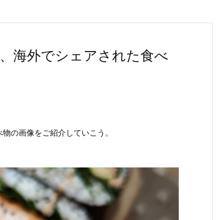
、海外でシェアされた食べ
べ物の画像をご紹介していこう。