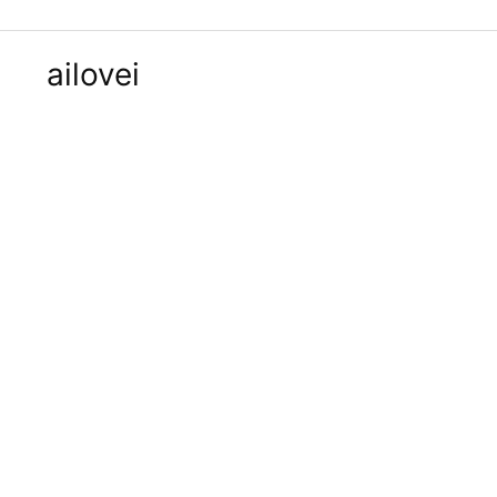
ailovei