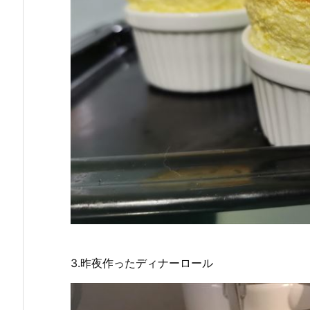
3.昨夜作ったディナーロール