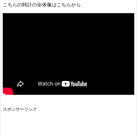
こちらの時計の全体像はこちらから
スポンサーリンク