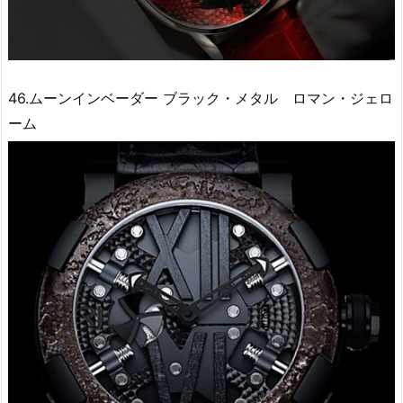
46.ムーンインベーダー ブラック・メタル ロマン・ジェロ
ーム