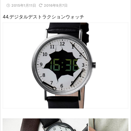
2015年1月11日
2016年9月7日
44.デジタルデストラクションウォッチ