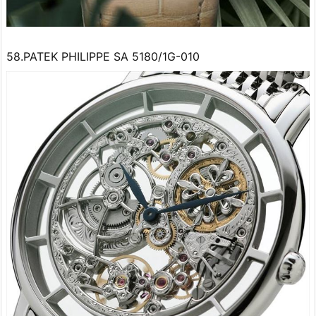
58.PATEK PHILIPPE SA 5180/1G-010