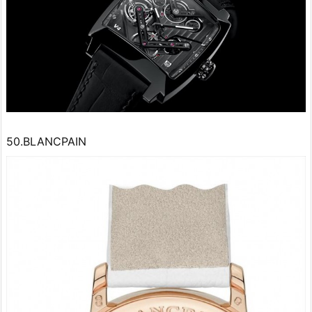
50.BLANCPAIN