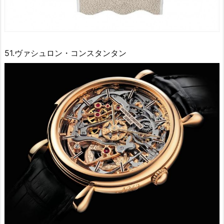
51.ヴァシュロン・コンスタンタン