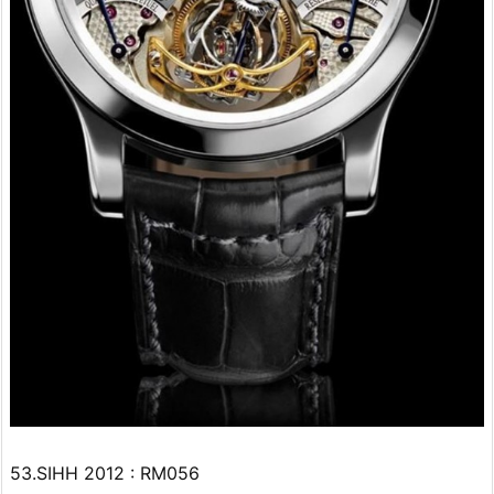
53.SIHH 2012 : RM056