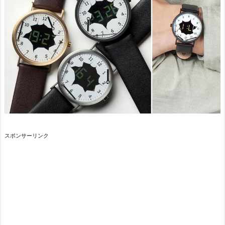
スポンサーリンク