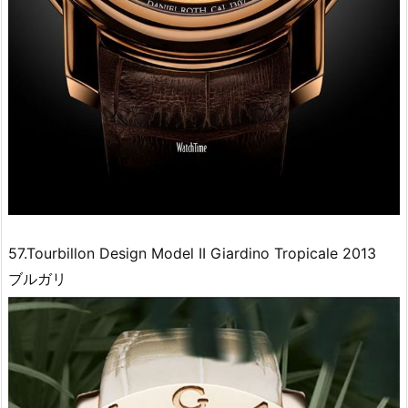
57.Tourbillon Design Model II Giardino Tropicale 2013
ブルガリ