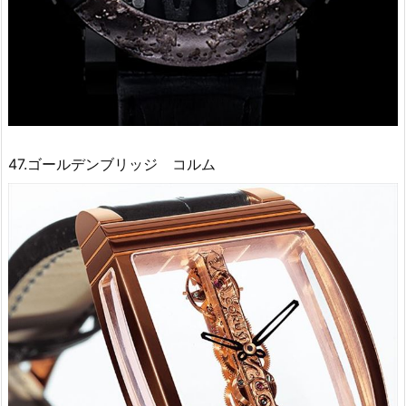
47.ゴールデンブリッジ コルム