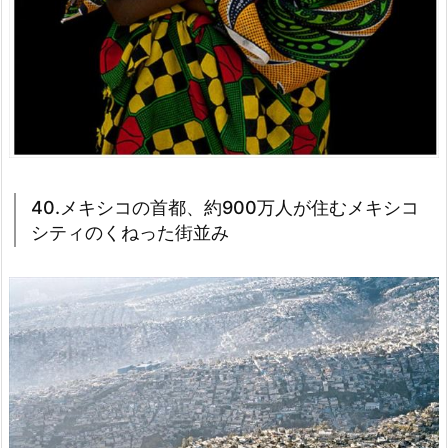
40.メキシコの首都、約900万人が住むメキシコ
シティのくねった街並み