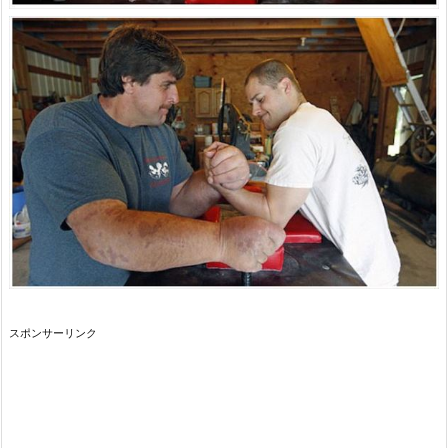
スポンサーリンク