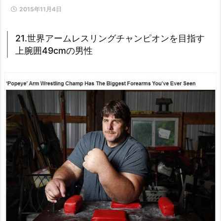
2015年11月4日
21.世界アームレスリングチャンピオンを目指す
上腕囲49cmの男性