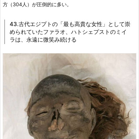
方（304人）が圧倒的に多い。
43.古代エジプトの「最も高貴な女性」として崇
められていたファラオ、ハトシェプストのミイ
ラは、永遠に微笑み続ける