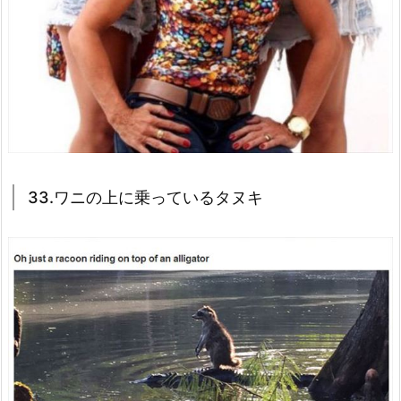
33.ワニの上に乗っているタヌキ