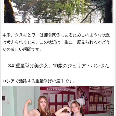
本来、タヌキとワニは捕食関係にあるためこのような状況
は考えられません。この状況は一生に一度見られるかどう
かの珍しい瞬間です。
34.重量挙げ美少女、19歳のジュリア・バンさん
ロシアで活躍する重量挙げの選手です。