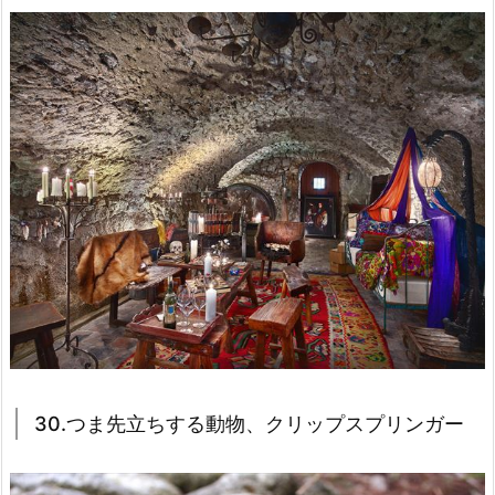
30.つま先立ちする動物、クリップスプリンガー