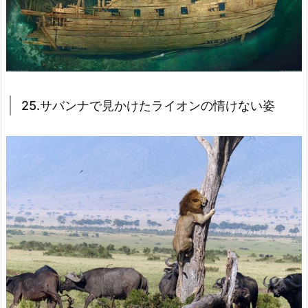
25.サバンナで見かけたライオンの情けない姿