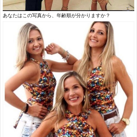
あなたはこの写真から、年齢順が分かりますか？