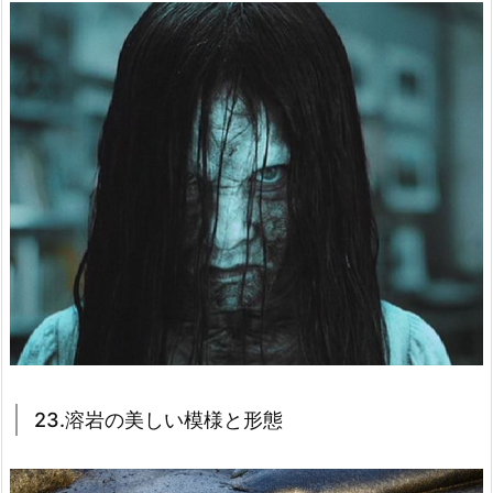
23.溶岩の美しい模様と形態