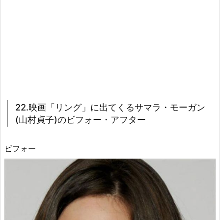
22.映画「リング」に出てくるサマラ・モーガン
(山村貞子)のビフォー・アフター
ビフォー