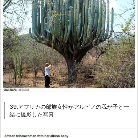
39.アフリカの部族女性がアルビノの我が子と一
緒に撮影した写真