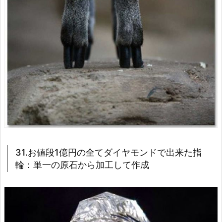
31.お値段1億円の全てダイヤモンドで出来た指
輪：単一の原石から加工して作成