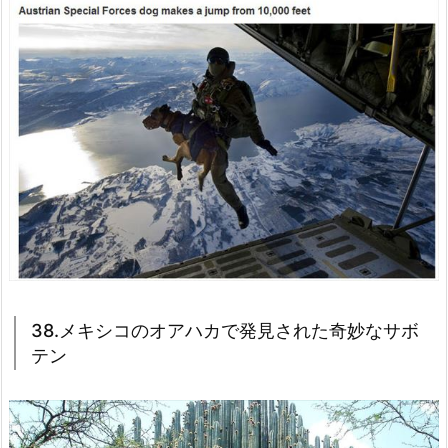
38.メキシコのオアハカで発見された奇妙なサボ
テン