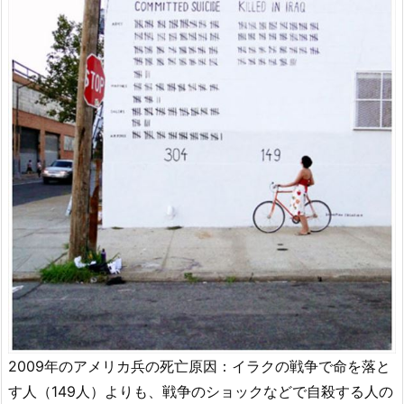
2009年のアメリカ兵の死亡原因：イラクの戦争で命を落と
す人（149人）よりも、戦争のショックなどで自殺する人の