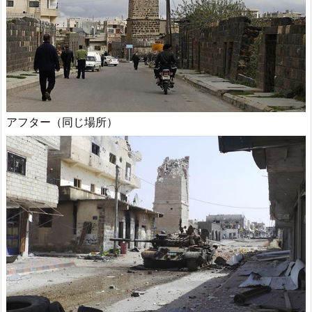
アフター（同じ場所）