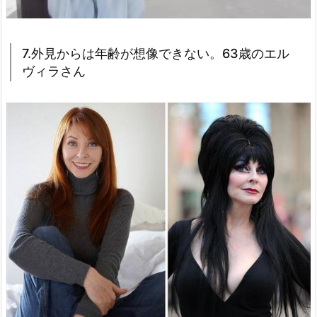
7.外見からは年齢が想像できない。63歳のエル
ヴィラさん