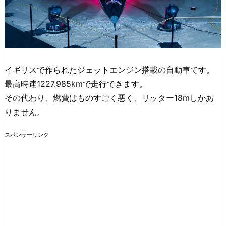
イギリスで作られたジェットエンジン搭載の自動車です。
最高時速1227.985kmで走行できます。
その代わり、燃費はものすごく悪く、リッター18mしかあ
りません。
スポンサーリンク