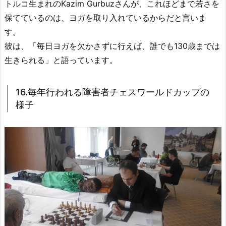
トルコ生まれのKazim Gurbuzさんが、これほどまで若さを
保てているのは、ヨガを取り入れているからだと言いま
す。
彼は、「毎日ヨガを欠かさずに行えば、誰でも130歳までは
生きられる」と語っています。
16.毎年行われる障害者チェスワールドカップの
様子