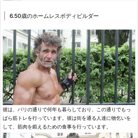
6.50歳のホームレスボディビルダー
彼は、パリの通りで何年も暮らしており、この通りでもっ
ぱら筋トレを行っています。彼は街を通る人達に物乞いを
して、筋肉を鍛えるための食事を行っています。