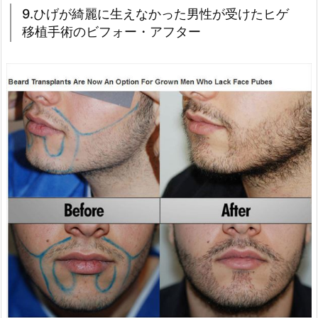
9.ひげが綺麗に生えなかった男性が受けたヒゲ
移植手術のビフォー・アフター