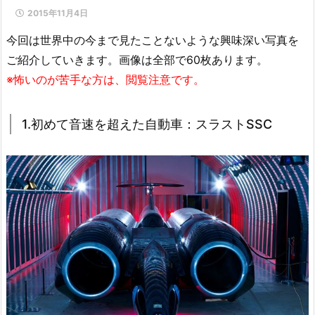
2015年11月4日
今回は世界中の今まで見たことないような興味深い写真を
ご紹介していきます。画像は全部で60枚あります。
※怖いのが苦手な方は、閲覧注意です。
1.初めて音速を超えた自動車：スラストSSC