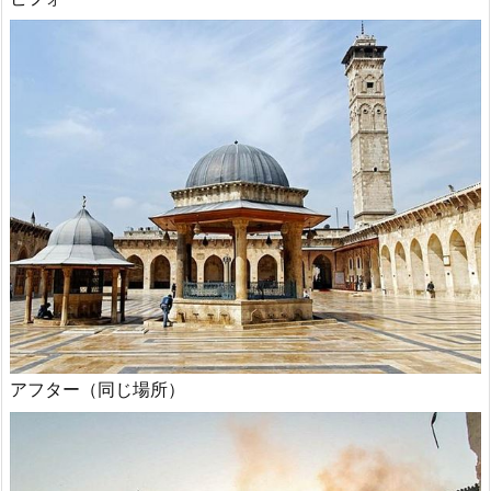
アフター（同じ場所）