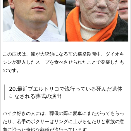
この症状は、彼が大統領になる前の選挙期間中、ダイオキ
シンが混入したスープを食べさせられたことで発症したも
のです。
20.最近プエルトリコで流行っている死んだ遺体
になされる葬式の演出
バイク好きの人には、葬儀の際に愛車にまたがってもらっ
たり、若手のボクサーはリングに上がらせたりと家族の意
向に沿った奇妙な葬儀が流行っています。