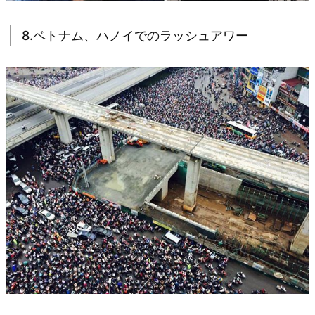
8.ベトナム、ハノイでのラッシュアワー