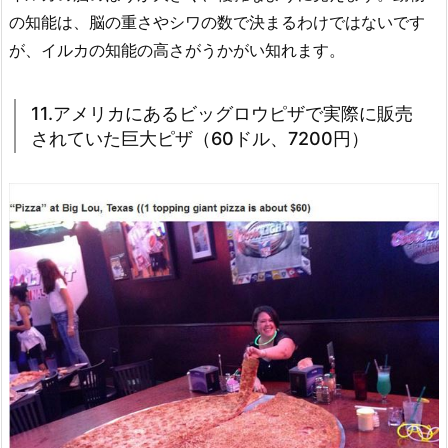
の知能は、脳の重さやシワの数で決まるわけではないです
が、イルカの知能の高さがうかがい知れます。
11.アメリカにあるビッグロウピザで実際に販売
されていた巨大ピザ（60ドル、7200円）