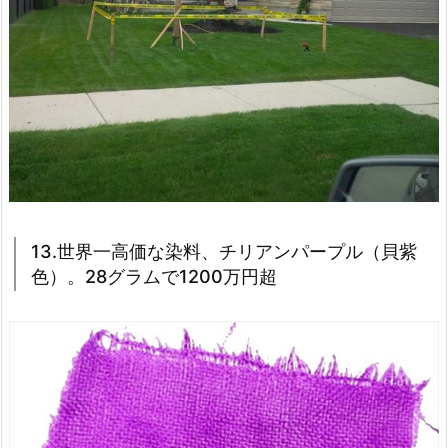
13.世界一高価な染料、チリアンパープル（貝紫
色）。28グラムで1200万円超