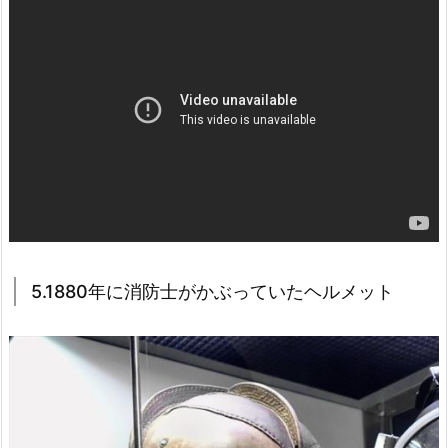
5.1880年に消防士がかぶっていたヘルメット