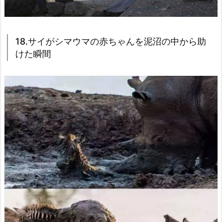
18.サイがシマウマの赤ちゃんを泥沼の中から助
けた瞬間