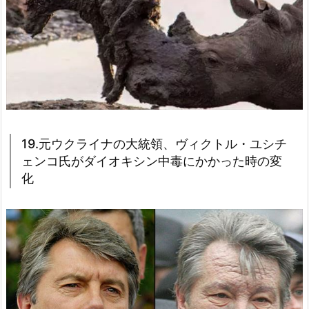
19.元ウクライナの大統領、ヴィクトル・ユシチ
ェンコ氏がダイオキシン中毒にかかった時の変
化