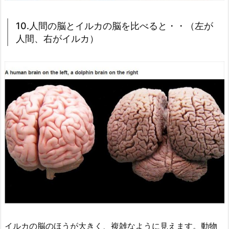
10.人間の脳とイルカの脳を比べると・・（左が
人間、右がイルカ）
イルカの脳のほうが大きく、複雑なように見えます。動物