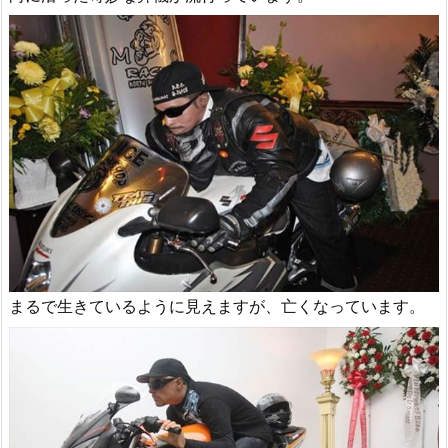
まるで生きているように見えますが、亡くなっています。