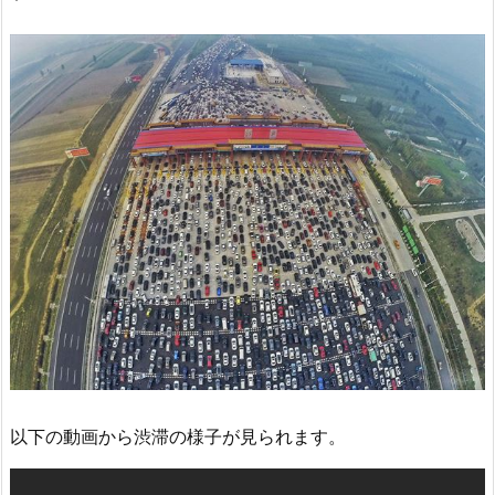
以下の動画から渋滞の様子が見られます。