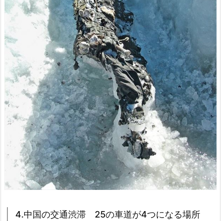
4.中国の交通渋滞 25の車道が4つになる場所