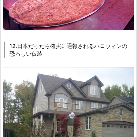
12.日本だったら確実に通報されるハロウィンの
恐ろしい仮装