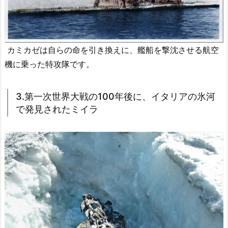
カミカゼは自らの命を引き換えに、艦船を撃沈させる航空
機に乗った特攻隊です。
3.第一次世界大戦の100年後に、イタリアの氷河
で発見されたミイラ