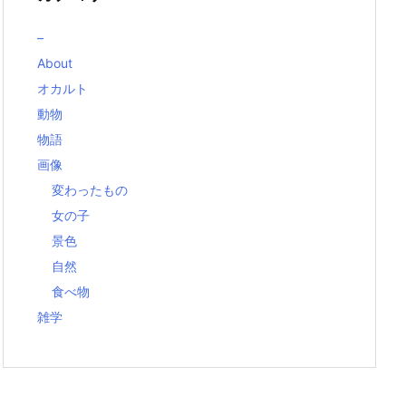
–
About
オカルト
動物
物語
画像
変わったもの
女の子
景色
自然
食べ物
雑学