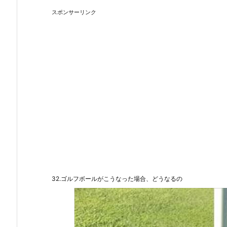
スポンサーリンク
32.ゴルフボールがこうなった場合、どうなるの