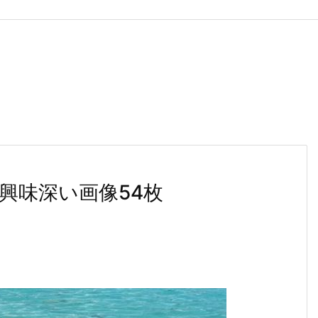
興味深い画像54枚