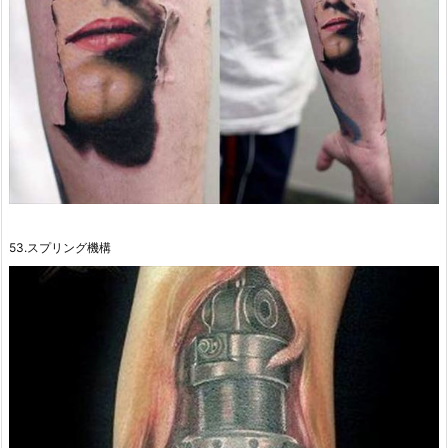
53.スプリング機構