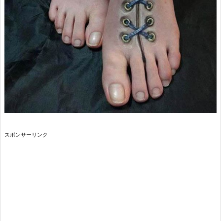
スポンサーリンク