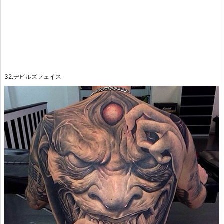
32.デビルズフェイス