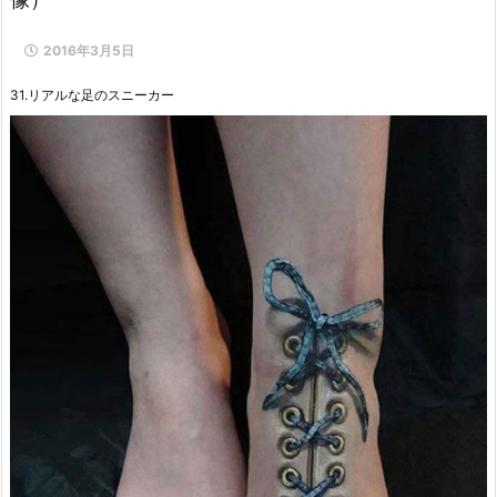
2016年3月5日
31.リアルな足のスニーカー