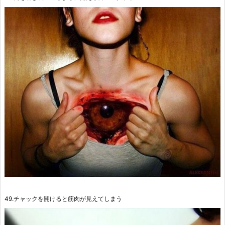
49.チャックを開けると筋肉が見えてしまう