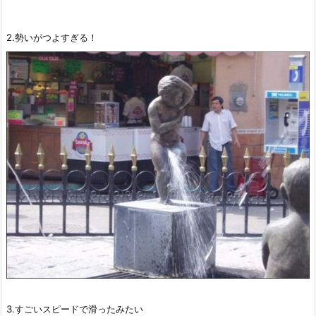
2.勢いがつよすぎる！
3.すごいスピードで滑ったみたい