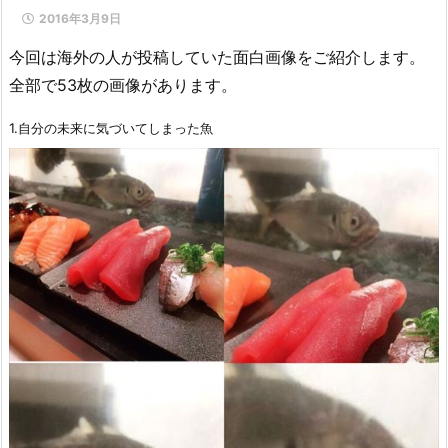
2016年3月9日
今回は海外の人が投稿していた面白画像をご紹介します。
全部で53枚の画像があります。
1.自分の未来に気づいてしまった魚