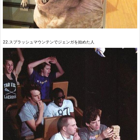
22.スプラッシュマウンテンでジェンガを始めた人