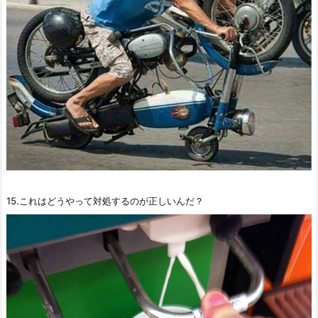
15.これはどうやって対処するのが正しいんだ？