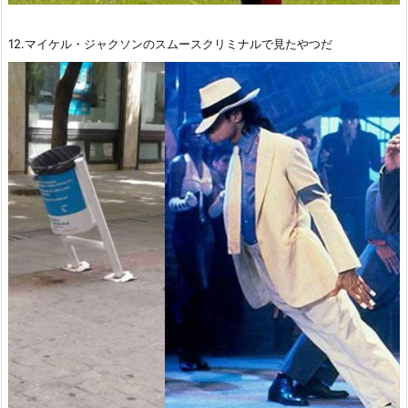
12.マイケル・ジャクソンのスムースクリミナルで見たやつだ