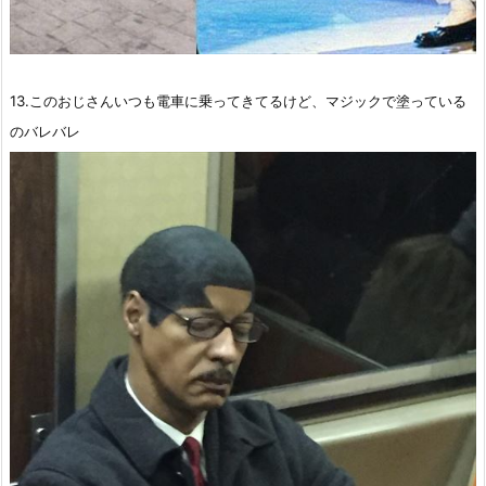
13.このおじさんいつも電車に乗ってきてるけど、マジックで塗っている
のバレバレ