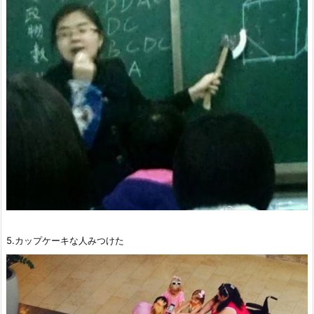
5.カップケーキな人みつけた