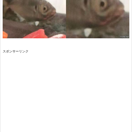
スポンサーリンク