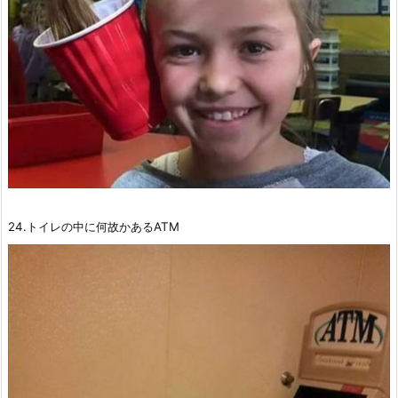
24.トイレの中に何故かあるATM