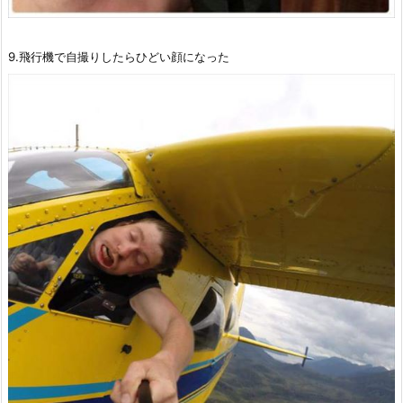
9.飛行機で自撮りしたらひどい顔になった