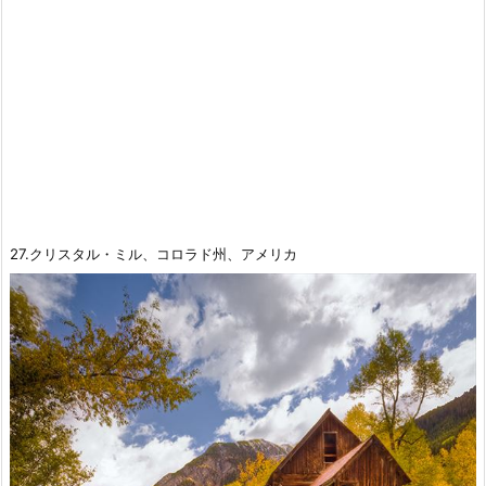
27.クリスタル・ミル、コロラド州、アメリカ