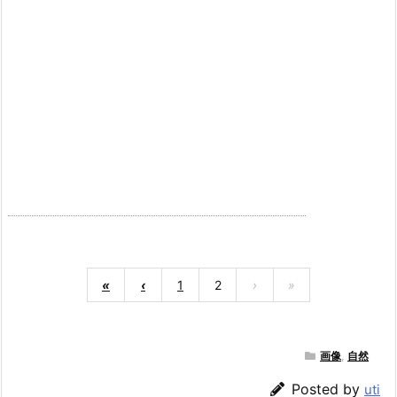
«
‹
1
2
›
»
画像
,
自然
Posted by
uti