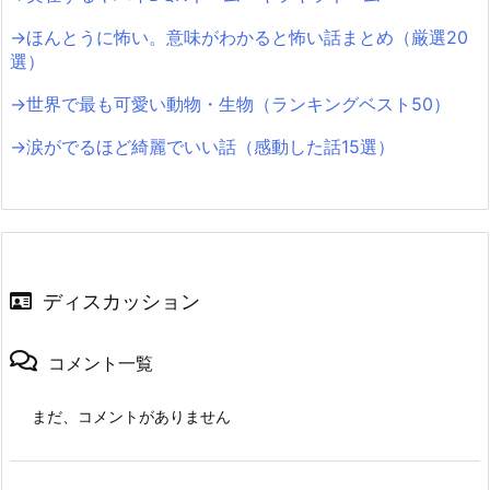
→ほんとうに怖い。意味がわかると怖い話まとめ（厳選20
選）
→世界で最も可愛い動物・生物（ランキングベスト50）
→涙がでるほど綺麗でいい話（感動した話15選）
ディスカッション
コメント一覧
まだ、コメントがありません