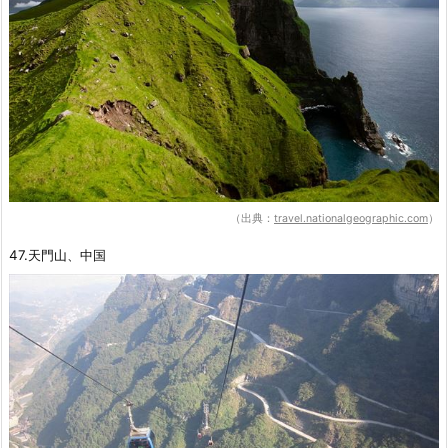
（出典：
travel.nationalgeographic.com
）
47.天門山、中国