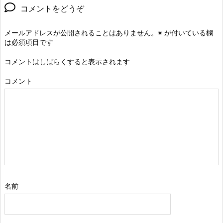
コメントをどうぞ
メールアドレスが公開されることはありません。
※
が付いている欄
は必須項目です
コメントはしばらくすると表示されます
コメント
名前