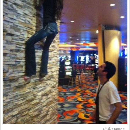
（出典：radass）