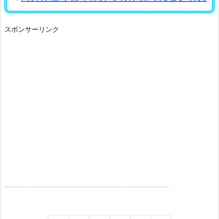
スポンサーリンク