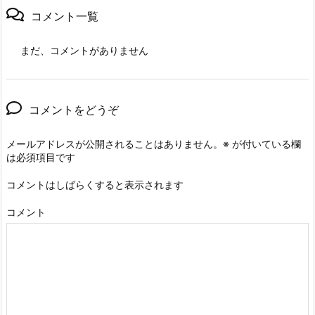
コメント一覧
まだ、コメントがありません
コメントをどうぞ
メールアドレスが公開されることはありません。
※
が付いている欄
は必須項目です
コメントはしばらくすると表示されます
コメント