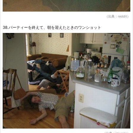
（出典：reddit）
38.パーティーを終えて、朝を迎えたときのワンショット