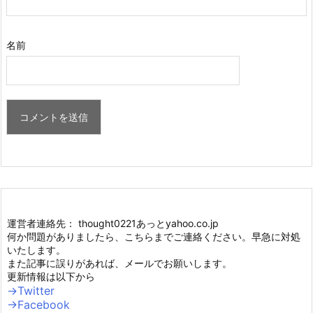
名前
運営者連絡先： thought0221あっとyahoo.co.jp
何か問題がありましたら、こちらまでご連絡ください。早急に対処
いたします。
また記事に誤りがあれば、メールでお願いします。
更新情報は以下から
→Twitter
→Facebook