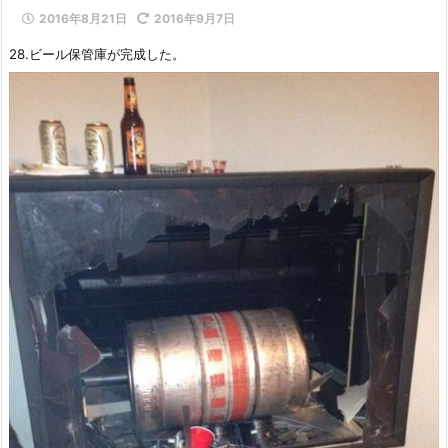
2016年8月21日
2016年9月7日
28.ビール保管庫が完成した。