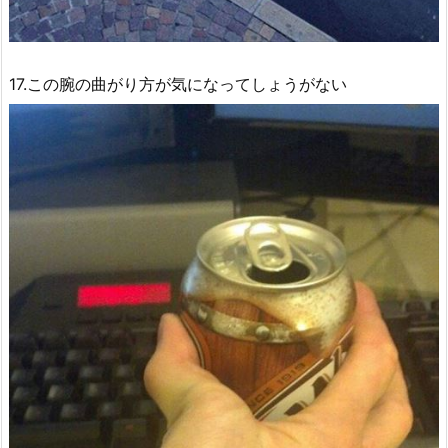
17.この腕の曲がり方が気になってしょうがない