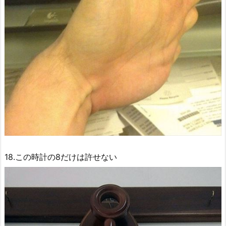
18.この時計の8だけは許せない