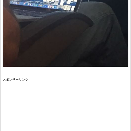
スポンサーリンク