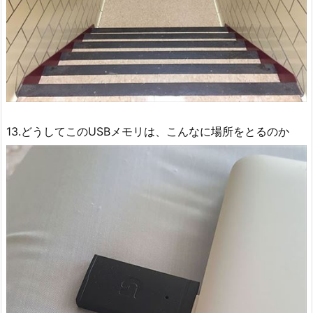
13.どうしてこのUSBメモリは、こんなに場所をとるのか