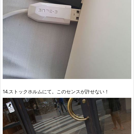
14.ストックホルムにて。このセンスが許せない！