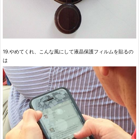
19.やめてくれ、こんな風にして液晶保護フィルムを貼るの
は