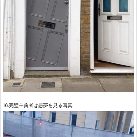
16.完璧主義者は悪夢を見る写真