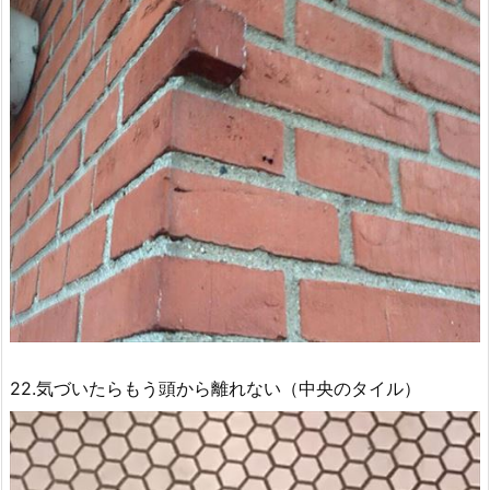
22.気づいたらもう頭から離れない（中央のタイル）