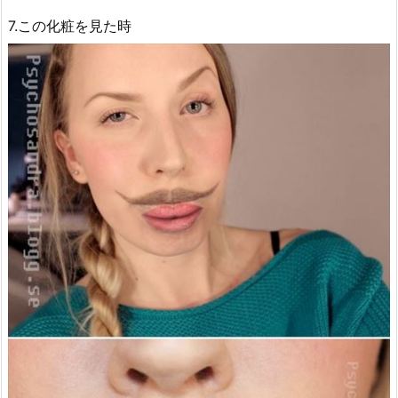
7.この化粧を見た時