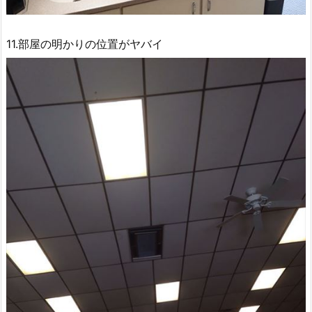
11.部屋の明かりの位置がヤバイ