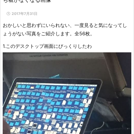
2017年7月31日
おかしいと思わずにいられない、一度見ると気になってし
ょうがない写真をご紹介します。全56枚。
1.このデスクトップ画面にびっくりしたわ