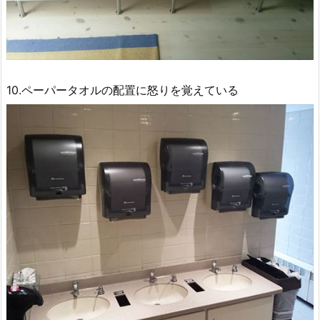
10.ペーパータオルの配置に怒りを覚えている