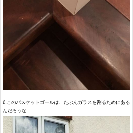
6.このバスケットゴールは、たぶんガラスを割るためにある
んだろうな