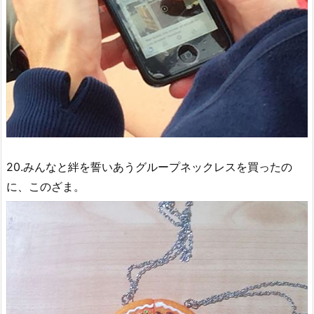
20.みんなと絆を誓いあうグループネックレスを買ったの
に、このざま。