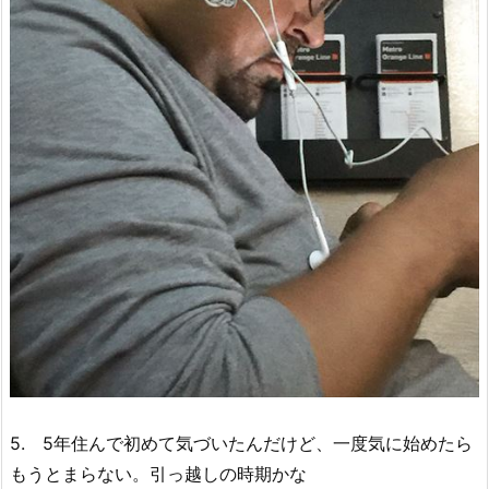
5. 5年住んで初めて気づいたんだけど、一度気に始めたら
もうとまらない。引っ越しの時期かな