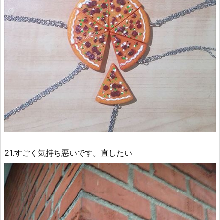
21.すごく気持ち悪いです。直したい