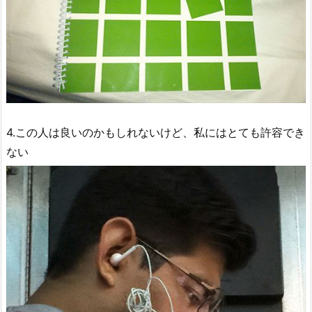
4.この人は良いのかもしれないけど、私にはとても許容でき
ない