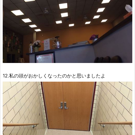
12.私の頭がおかしくなったのかと思いましたよ