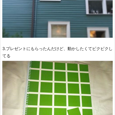
3.プレゼントにもらったんだけど、動かしたくてピクピクし
てる