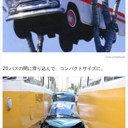
(via icreative)
20.バスの間に滑り込んで、コンパクトサイズに。