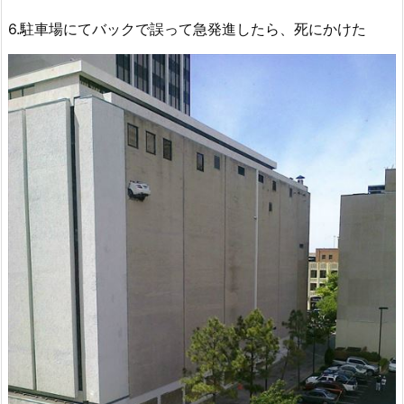
6.駐車場にてバックで誤って急発進したら、死にかけた