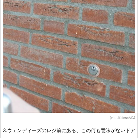
(via LifelessMC)
3.ウェンディーズのレジ前にある、この何も意味がないドア