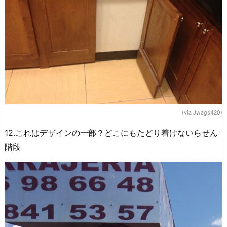
(via Jwags420)
12.これはデザインの一部？どこにもたどり着けないらせん
階段