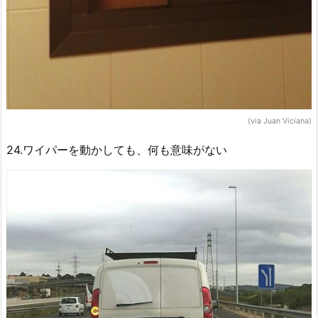
(via Juan Viciana)
24.ワイパーを動かしても、何も意味がない