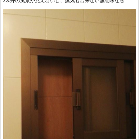
23.外の風景が見えないし、換気も出来ない無意味な窓