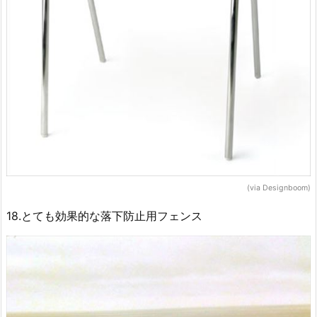
(via Designboom)
18.とても効果的な落下防止用フェンス