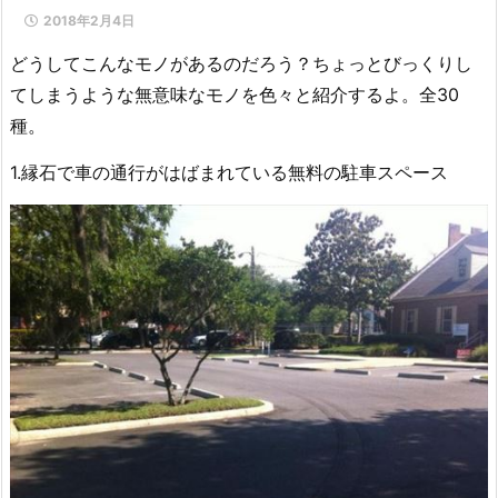
2018年2月4日
どうしてこんなモノがあるのだろう？ちょっとびっくりし
てしまうような無意味なモノを色々と紹介するよ。全30
種。
1.縁石で車の通行がはばまれている無料の駐車スペース