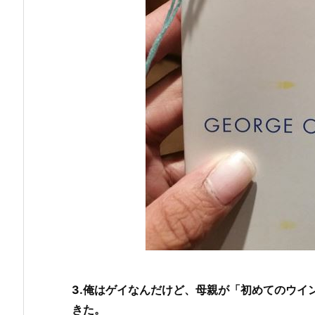
3.俺はゲイなんだけど、母親が「初めてのウイ
きた。