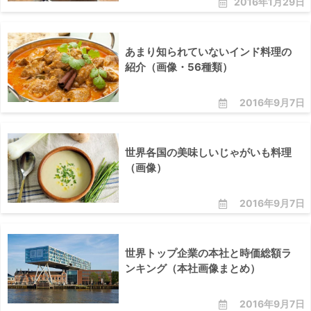
2016年1月29日
あまり知られていないインド料理の
紹介（画像・56種類）
2016年9月7日
世界各国の美味しいじゃがいも料理
（画像）
2016年9月7日
世界トップ企業の本社と時価総額ラ
ンキング（本社画像まとめ）
2016年9月7日