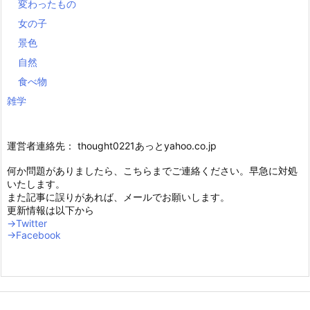
変わったもの
女の子
景色
自然
食べ物
雑学
運営者連絡先： thought0221あっとyahoo.co.jp
何か問題がありましたら、こちらまでご連絡ください。早急に対処
いたします。
また記事に誤りがあれば、メールでお願いします。
更新情報は以下から
→Twitter
→Facebook