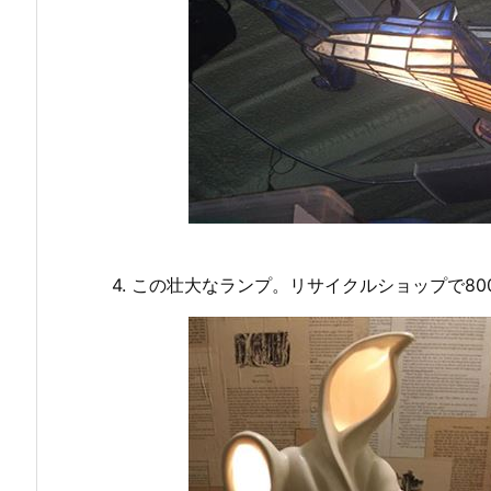
4. この壮大なランプ。リサイクルショップで80