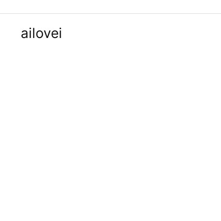
ailovei