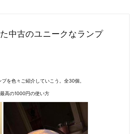
た中古のユニークなランプ
プを色々ご紹介していこう。全30個。
最高の1000円の使い方