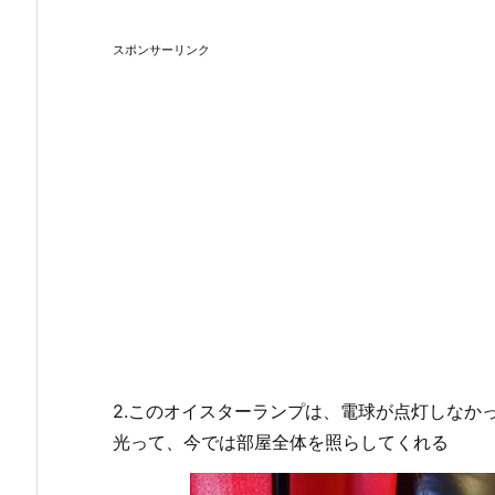
スポンサーリンク
2.このオイスターランプは、電球が点灯しなか
光って、今では部屋全体を照らしてくれる