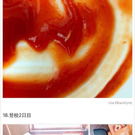
(via EBlackfyre)
18.登校2日目