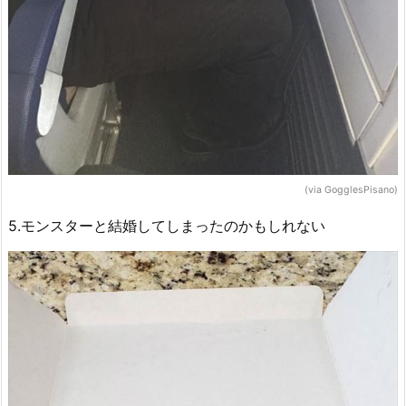
(via GogglesPisano)
5.モンスターと結婚してしまったのかもしれない