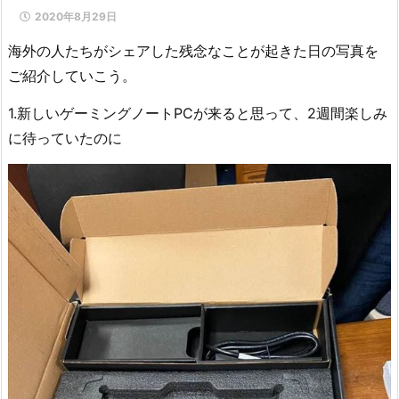
2020年8月29日
海外の人たちがシェアした残念なことが起きた日の写真を
ご紹介していこう。
1.新しいゲーミングノートPCが来ると思って、2週間楽しみ
に待っていたのに