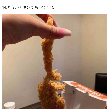
14.どうかチキンであってくれ