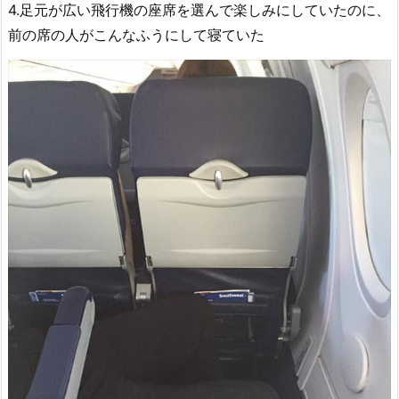
4.足元が広い飛行機の座席を選んで楽しみにしていたのに、
前の席の人がこんなふうにして寝ていた