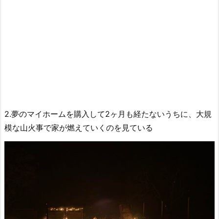
2.夢のマイホームを購入して2ヶ月も経たないうちに、大規
模な山火事で家が燃えていくのを見ている