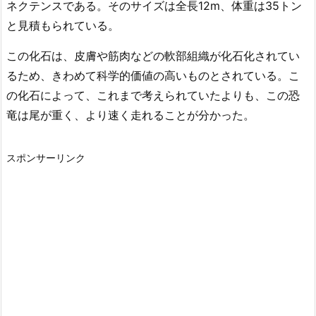
ネクテンスである。そのサイズは全長12m、体重は35トン
と見積もられている。
この化石は、皮膚や筋肉などの軟部組織が化石化されてい
るため、きわめて科学的価値の高いものとされている。こ
の化石によって、これまで考えられていたよりも、この恐
竜は尾が重く、より速く走れることが分かった。
スポンサーリンク