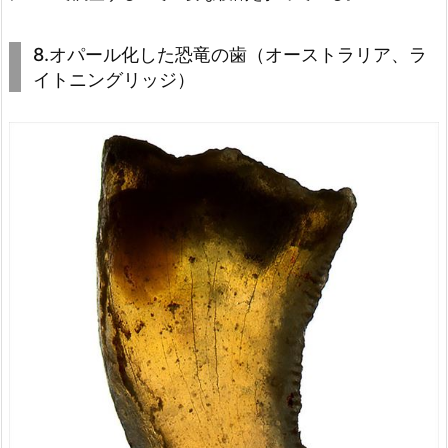
8.オパール化した恐竜の歯（オーストラリア、ラ
イトニングリッジ）