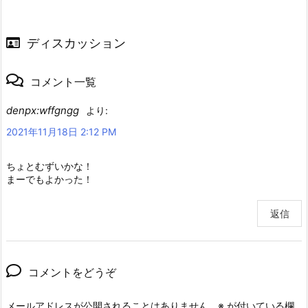
ディスカッション
コメント一覧
denpx:wffgngg
より:
2021年11月18日 2:12 PM
ちょとむずいかな！
まーでもよかった！
返信
コメントをどうぞ
メールアドレスが公開されることはありません。
※
が付いている欄