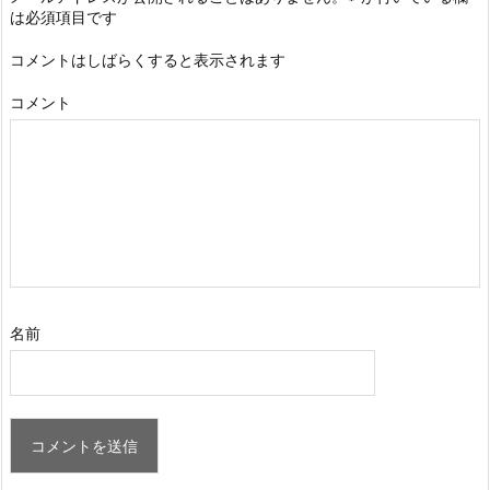
は必須項目です
コメントはしばらくすると表示されます
コメント
名前