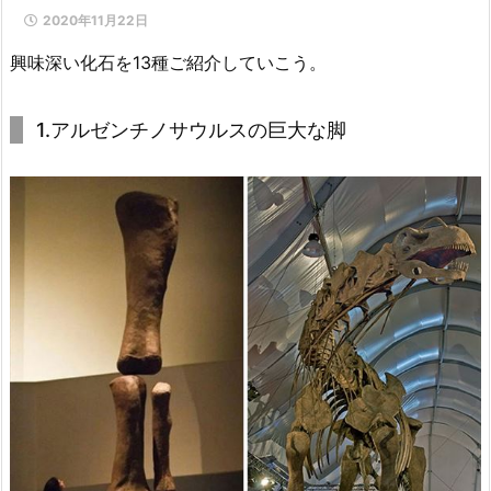
2020年11月22日
興味深い化石を13種ご紹介していこう。
1.アルゼンチノサウルスの巨大な脚