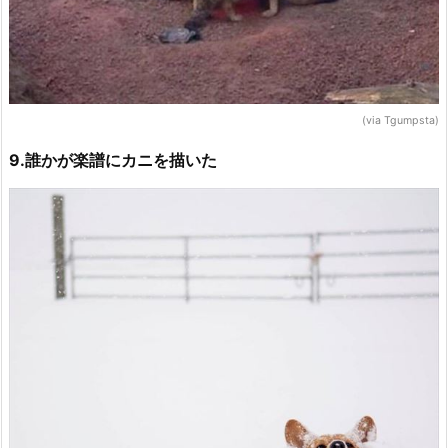
(via Tgumpsta)
9.誰かが楽譜にカニを描いた