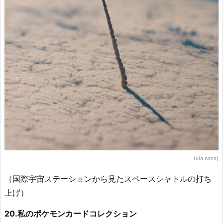
(via nasa)
（国際宇宙ステーションから見たスペースシャトルの打ち
上げ）
20.私のポケモンカードコレクション