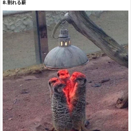
8.割れる薪