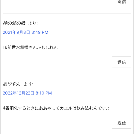
返信
神の髪の紙
より:
2021年9月8日 3:49 PM
16前世お相撲さんかもしれん
返信
あややん
より:
2022年12月22日 8:10 PM
4番消化するときにああやってカエルは飲み込むんですよ
返信