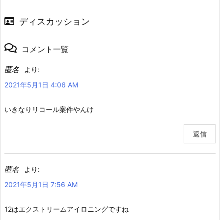
ディスカッション
コメント一覧
匿名
より:
2021年5月1日 4:06 AM
いきなりリコール案件やんけ
返信
匿名
より:
2021年5月1日 7:56 AM
12はエクストリームアイロニングですね