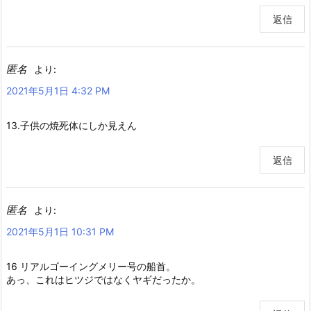
返信
匿名
より:
2021年5月1日 4:32 PM
13.子供の焼死体にしか見えん
返信
匿名
より:
2021年5月1日 10:31 PM
16 リアルゴーイングメリー号の船首。
あっ、これはヒツジではなくヤギだったか。