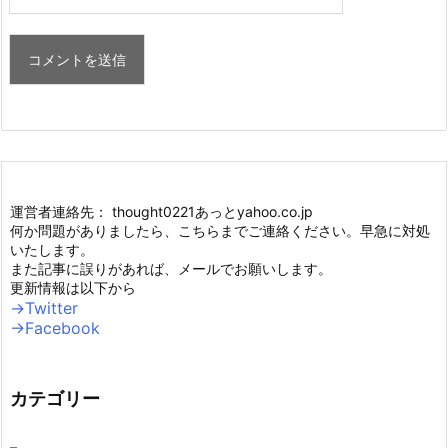
運営者連絡先： thought0221あっとyahoo.co.jp
何か問題がありましたら、こちらまでご連絡ください。早急に対処
いたします。
また記事に誤りがあれば、メールでお願いします。
更新情報は以下から
→Twitter
→Facebook
カテゴリー
–