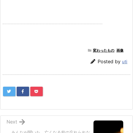
変わったもの
,
画像
Posted by
uti
Next
みんなが聞いた、亡くなる前の忘れられな