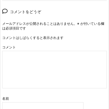
コメントをどうぞ
メールアドレスが公開されることはありません。
※
が付いている欄
は必須項目です
コメントはしばらくすると表示されます
コメント
名前