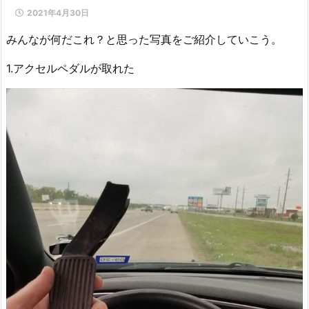
2021年4月30日
みんなが何だこれ？と思った写真をご紹介していこう。
1.アクセルペダルが取れた