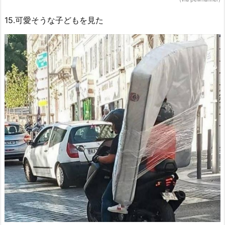
15.可愛そうな子どもを見た