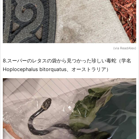
(via ReadAlex)
8.スーパーのレタスの袋から見つかった珍しい毒蛇（学名
Hoplocephalus bitorquatus、オーストラリア）