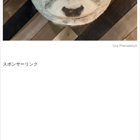
(via Pterodaryl)
スポンサーリンク