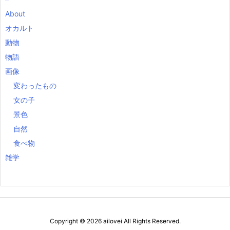
About
オカルト
動物
物語
画像
変わったもの
女の子
景色
自然
食べ物
雑学
Copyright ©
2026
ailovei
All Rights Reserved.