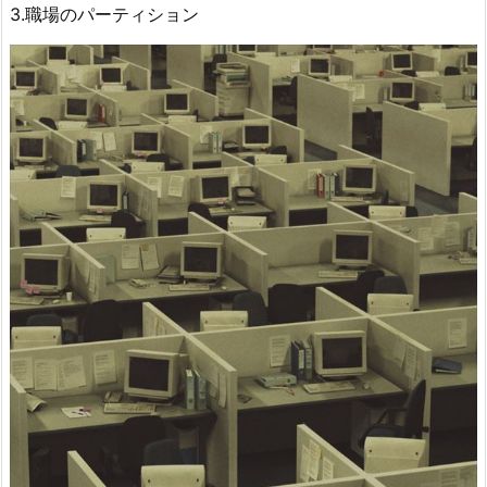
3.職場のパーティション