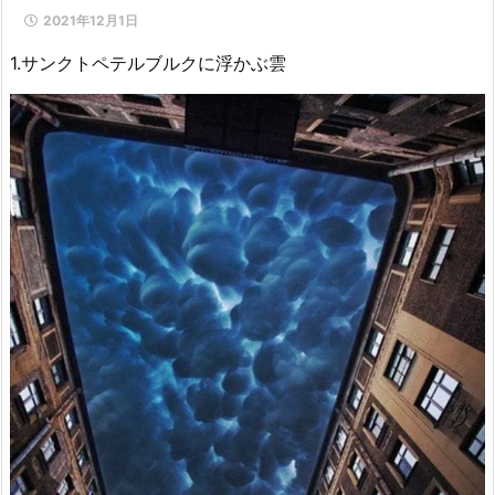
2021年12月1日
1.サンクトペテルブルクに浮かぶ雲