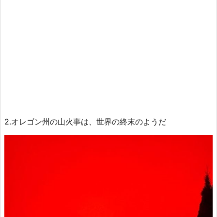
2.オレゴン州の山火事は、世界の終末のようだ