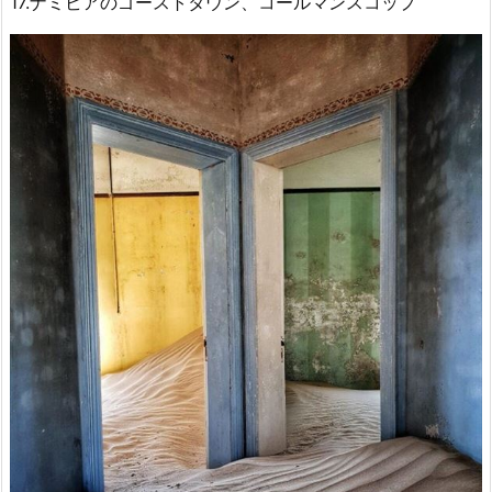
17.ナミビアのゴーストタウン、コールマンスコップ