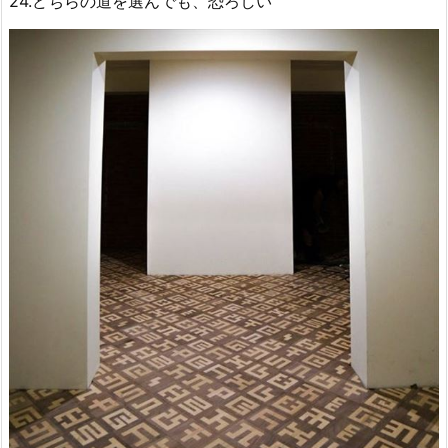
24.どちらの道を選んでも、恐ろしい