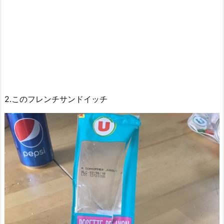
2.このフレンチサンドイッチ