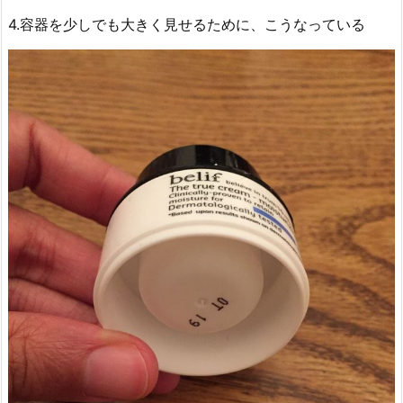
4.容器を少しでも大きく見せるために、こうなっている