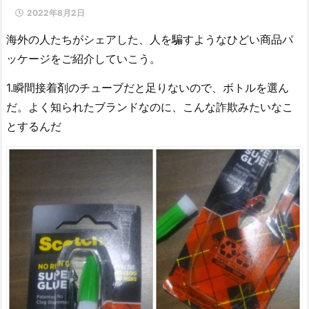
2022年8月2日
海外の人たちがシェアした、人を騙すようなひどい商品パ
ッケージをご紹介していこう。
1.瞬間接着剤のチューブだと足りないので、ボトルを選ん
だ。よく知られたブランドなのに、こんな詐欺みたいなこ
とするんだ