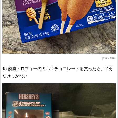
(via Z4ku)
15.優勝トロフィーのミルクチョコレートを買ったら、半分
だけしかない