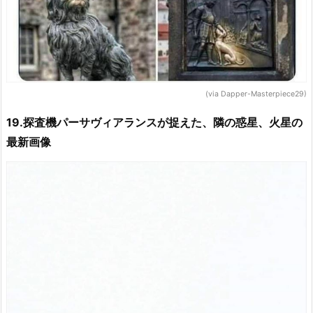
(via Dapper-Masterpiece29)
19.探査機パーサヴィアランスが捉えた、隣の惑星、火星の
最新画像