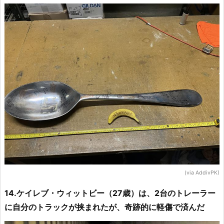
(via AddivPK)
14.ケイレブ・ウィットビー（27歳）は、2台のトレーラー
に自分のトラックが挟まれたが、奇跡的に軽傷で済んだ