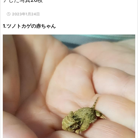
2023年1月24日
1.ツノトカゲの赤ちゃん