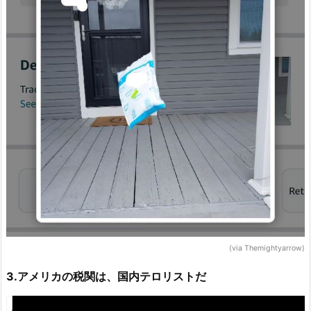
(via Themightyarrow)
3.アメリカの税関は、国内テロリストだ