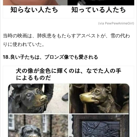
(via PewPewAnimeGirl)
当時の映画は、肺疾患をもたらすアスベストが、雪の代わ
りに使われていた。
18.良い子たちは、ブロンズ像でも愛される