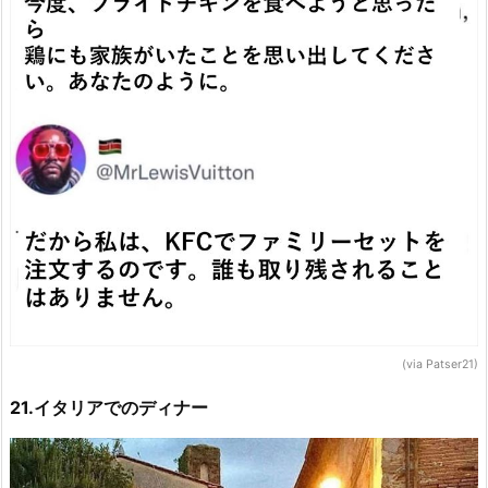
(via Patser21)
21.イタリアでのディナー