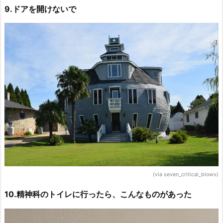
9.ドアを開けないで
(via seven_critical_blows)
10.精神科のトイレに行ったら、こんなものがあった