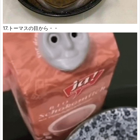
17.トーマスの目から・・