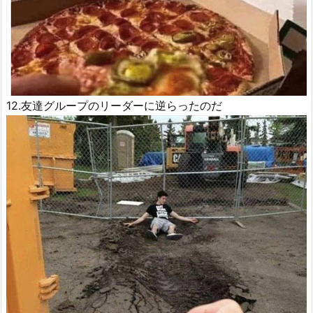
12.友達グループのリーダーに逆らったのだ