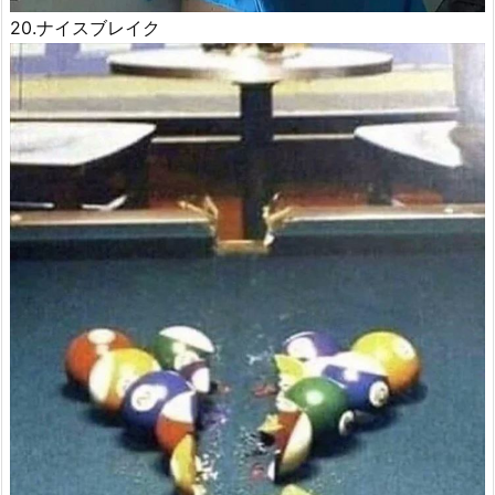
20.ナイスブレイク