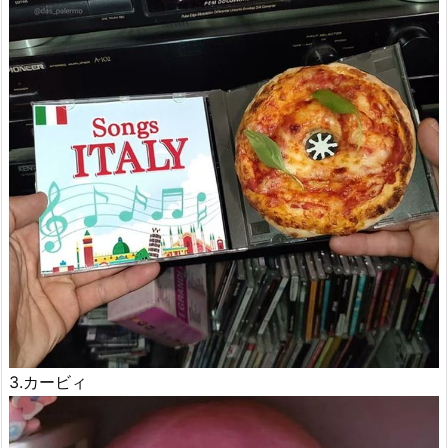
3.カービィ