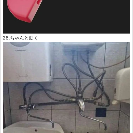
28.ちゃんと動く