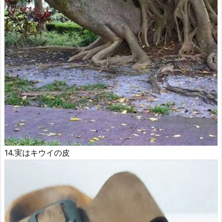
14.実はキウイの皮