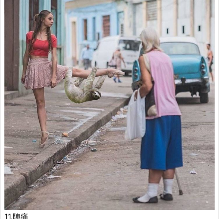
11.陣痛