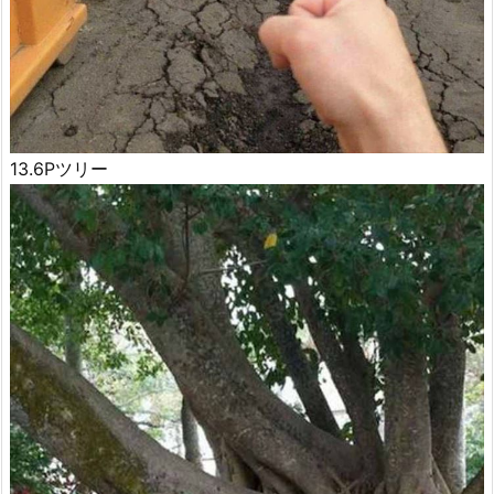
13.6Pツリー