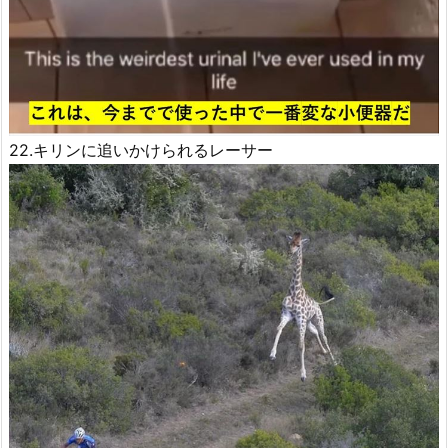
22.キリンに追いかけられるレーサー