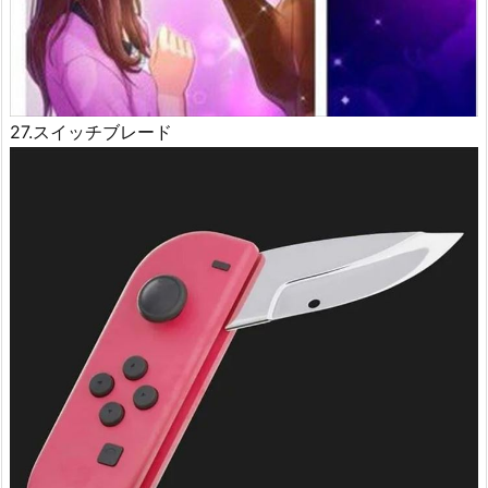
27.スイッチブレード