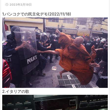
2023年3月19日
1.バンコクでの民主化デモ(2022/11/18)
2.イタリアの歌