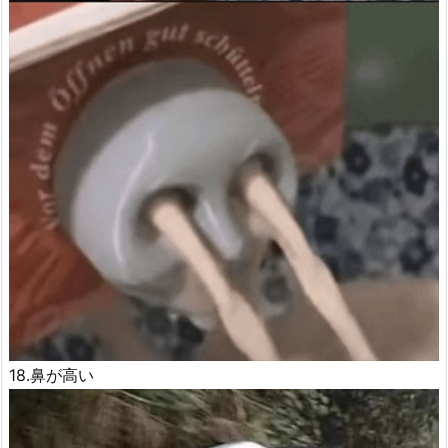
18.鼻が高い