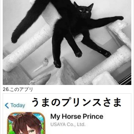
26.このアプリ