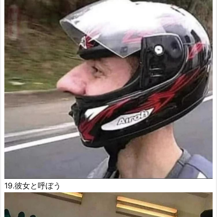
19.彼女と呼ぼう