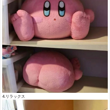
4.リラックス