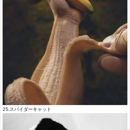
25.スパイダーキャット