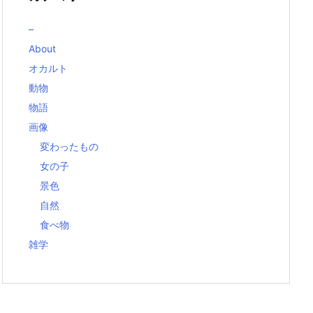
–
About
オカルト
動物
物語
画像
変わったもの
女の子
景色
自然
食べ物
雑学