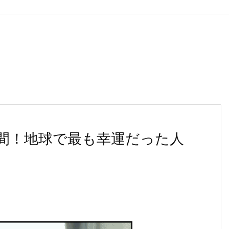
間！地球で最も幸運だった人