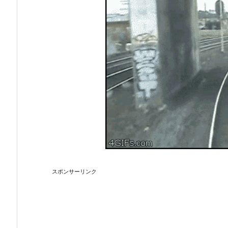
スポンサーリンク