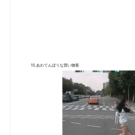
15.あわてんぼうな買い物客