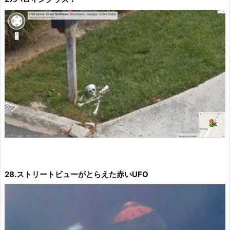
28.ストリートビューがとらえた赤いUFO