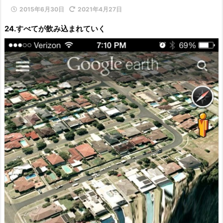
2015年6月30日
2021年4月27日
24.すべてが飲み込まれていく