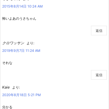
2015年8月14日 10:24 AM
怖いよあのうさちゃん
返信
クロワッサン
より:
2019年9月7日 11:24 AM
それな
返信
Kaie
より:
2020年8月18日 5:21 PM
分かる