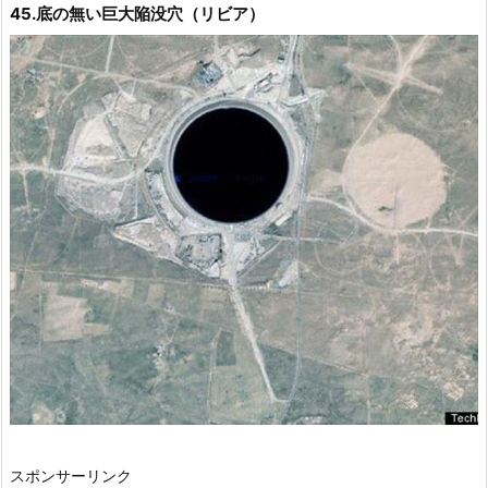
45.底の無い巨大陥没穴（リビア）
スポンサーリンク