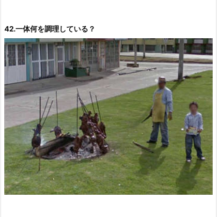
42.一体何を調理している？