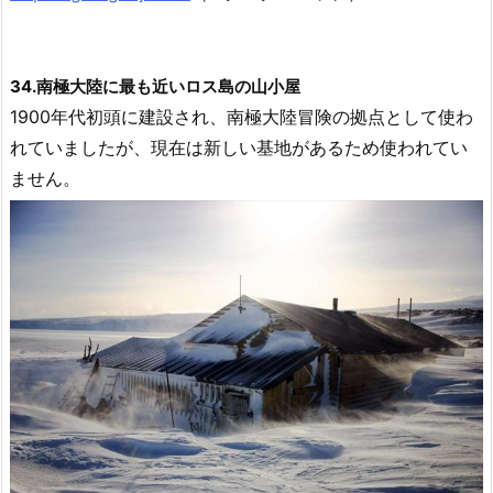
34.南極大陸に最も近いロス島の山小屋
1900年代初頭に建設され、南極大陸冒険の拠点として使わ
れていましたが、現在は新しい基地があるため使われてい
ません。