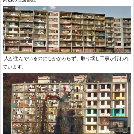
人が住んでいるのにもかかわらず、取り壊し工事が行われ
ています。