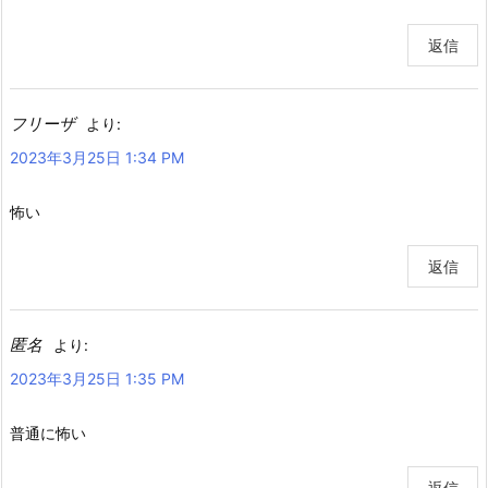
返信
フリーザ
より:
2023年3月25日 1:34 PM
怖い
返信
匿名
より:
2023年3月25日 1:35 PM
普通に怖い
返信