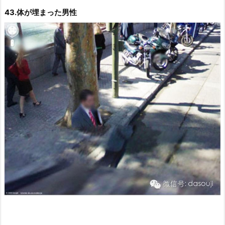
43.体が埋まった男性