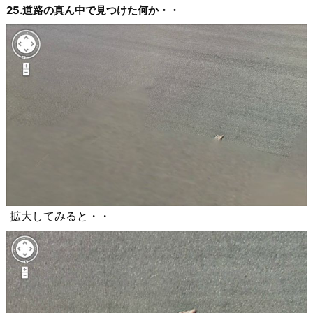
25.道路の真ん中で見つけた何か・・
拡大してみると・・