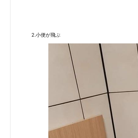
2.小便が飛ぶ