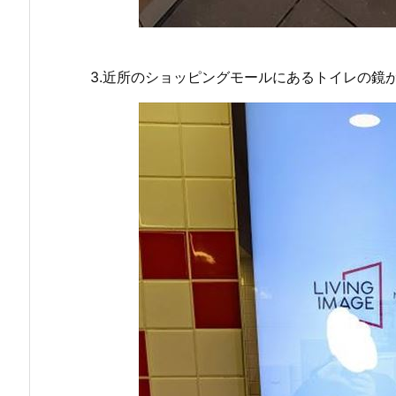
3.近所のショッピングモールにあるトイレの鏡