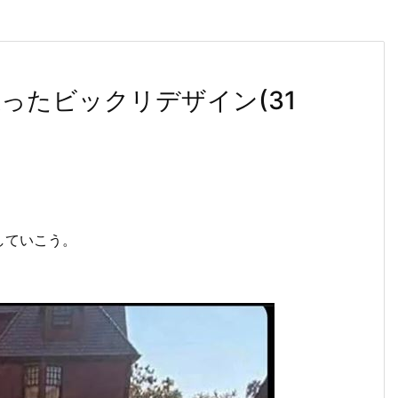
ったビックリデザイン(31
していこう。