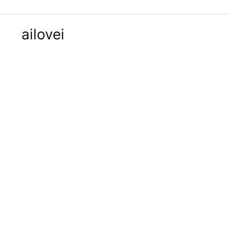
ailovei