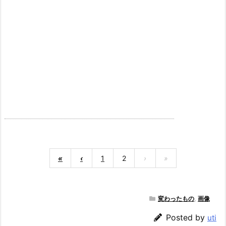
«
‹
1
2
›
»
変わったもの
,
画像
Posted by
uti