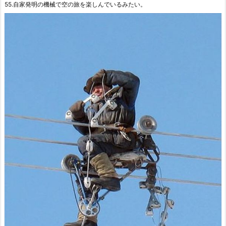
55.自家発明の機械で空の旅を楽しんでいるみたい。