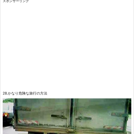
スポンサーリンク
28.かなり危険な旅行の方法