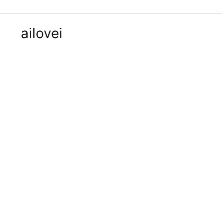
ailovei