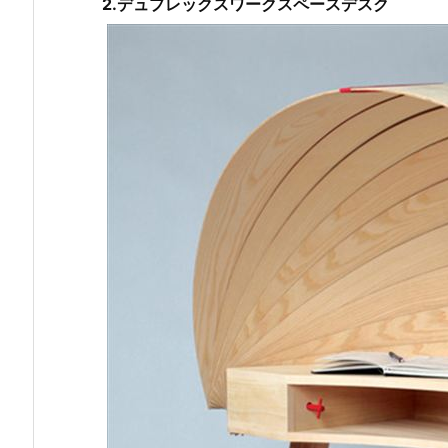
2.デュプレックスワークスペースデスク