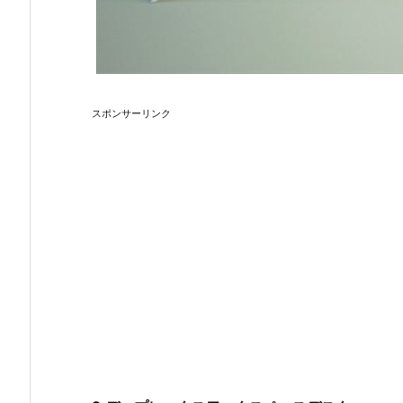
スポンサーリンク