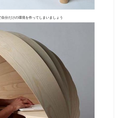
で自分だけの環境を作ってしまいましょう