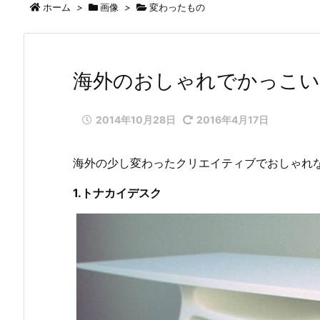
ホーム
>
画像
>
変わったもの
海外のおしゃれでかっこい
2014年10月28日
2016年4月17日
海外の少し変わったクリエイティブでおしゃれ
1.トナカイデスク