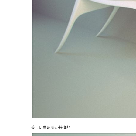
美しい曲線美が特徴的