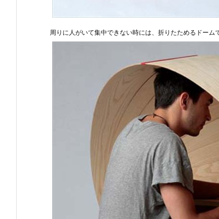
周りに人がいて集中できない時には、折りたためるドーム