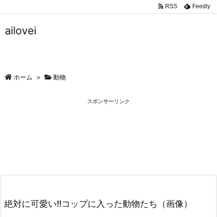
RSS
Feedly
ailovei
ホーム
>
動物
スポンサーリンク
絶対に可愛い!!コップに入った動物たち（画像）