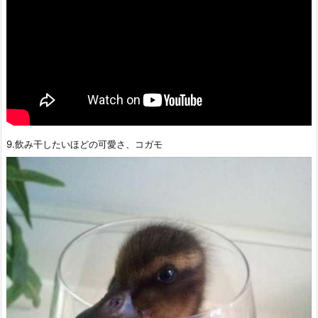
9.飲み干したいほどの可愛さ、コガモ