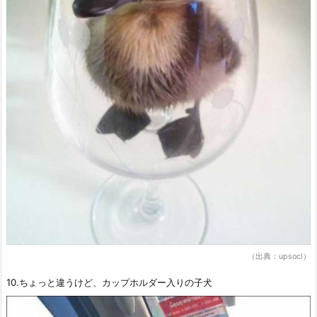
（出典：upsocl）
10.ちょっと違うけど、カップホルダー入りの子犬