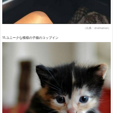
（出典：drollnation）
11.ユニークな模様の子猫のコップイン