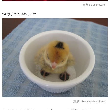
（出典：doseng.org）
24.ひよこ入りのカップ
（出典：backyardchickens）