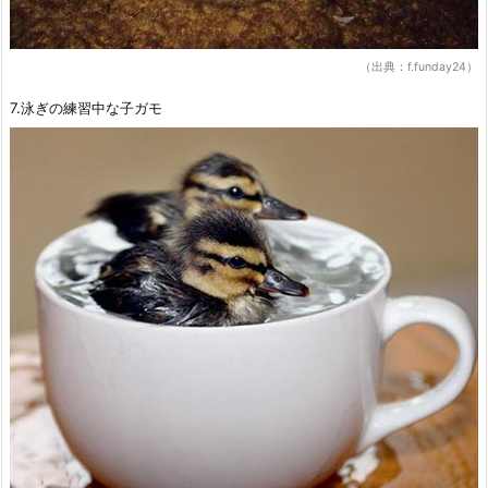
（出典：f.funday24）
7.泳ぎの練習中な子ガモ