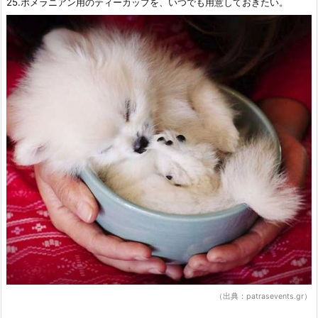
25.ポメラニアン用のティーカップを、いつでも用意しておきたい。
（出典：patrasevents.gr）