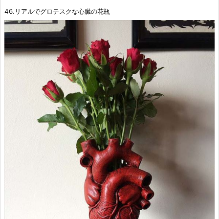
46.リアルでグロテスクな心臓の花瓶