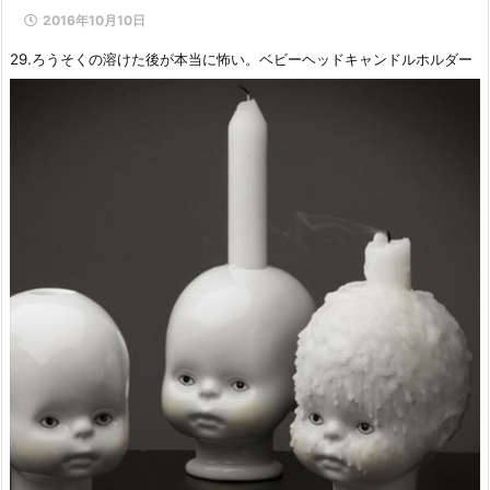
2016年10月10日
29.ろうそくの溶けた後が本当に怖い。ベビーヘッドキャンドルホルダー