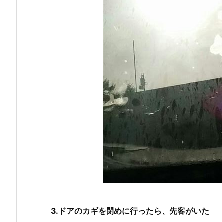
3.ドアのカギを閉めに行ったら、先客がいた