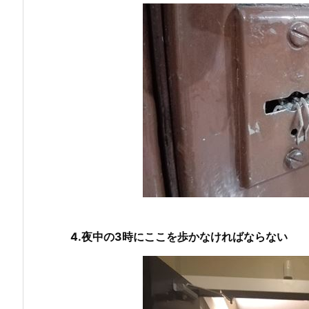
4.夜中の3時にここを歩かなければならない