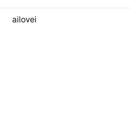
ailovei