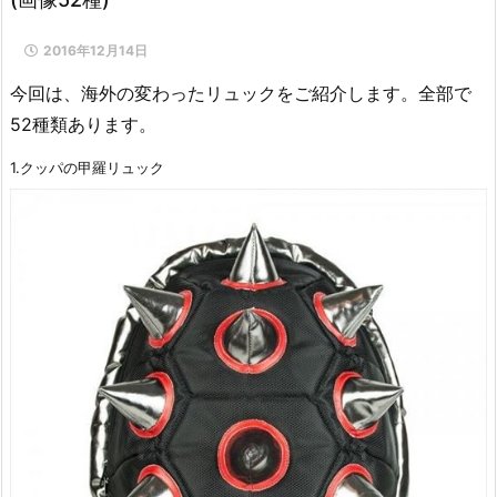
2016年12月14日
今回は、海外の変わったリュックをご紹介します。全部で
52種類あります。
1.クッパの甲羅リュック