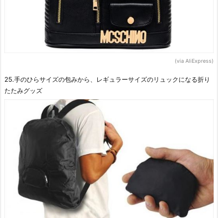
(via AliExpress)
25.手のひらサイズの包みから、レギュラーサイズのリュックになる折り
たたみグッズ