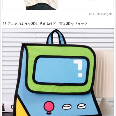
(via Solo Gadgets)
26.アニメのような2Dに見えるけど、実は3Dなリュック