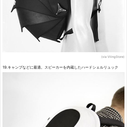
(via VilingStore)
19.キャンプなどに最適。スピーカーを内蔵したハードシェルリュック