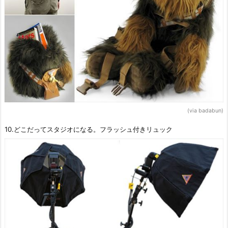
(via badabun)
10.どこだってスタジオになる。フラッシュ付きリュック