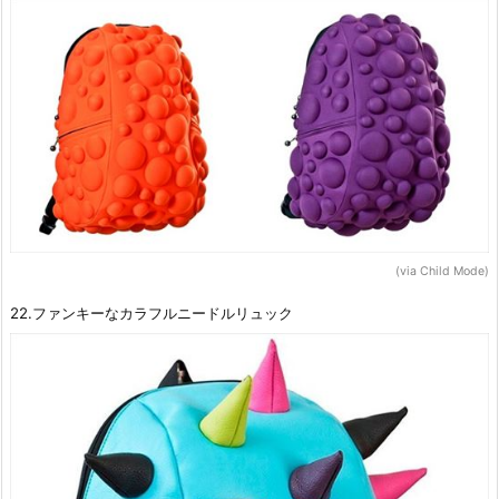
(via Child Mode)
22.ファンキーなカラフルニードルリュック