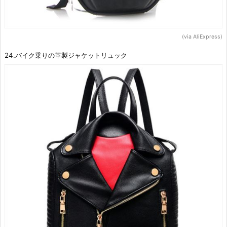
(via AliExpress)
24.バイク乗りの革製ジャケットリュック