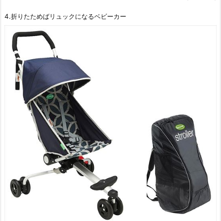
4.折りたためばリュックになるベビーカー