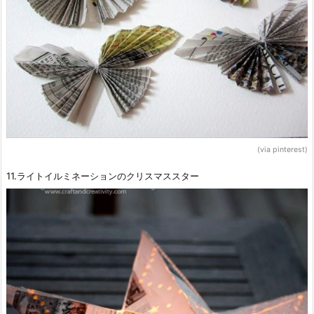
(via pinterest)
11.ライトイルミネーションのクリスマススター