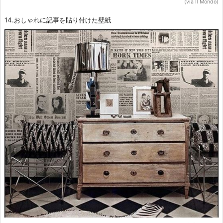
(via Il Mondo)
14.おしゃれに記事を貼り付けた壁紙