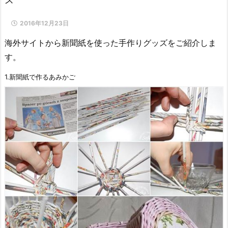
2016年12月23日
海外サイトから新聞紙を使った手作りグッズをご紹介しま
す。
1.新聞紙で作るあみかご