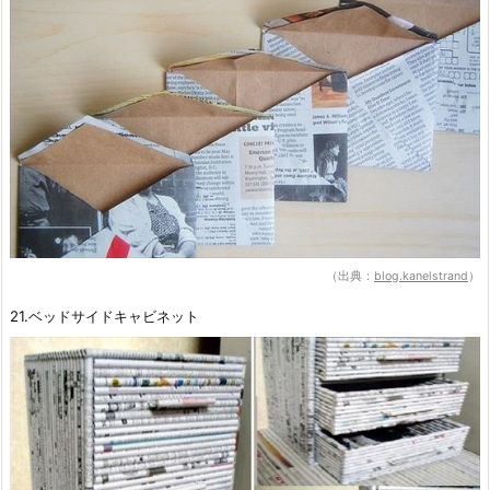
（出典：
blog.kanelstrand
）
21.ベッドサイドキャビネット