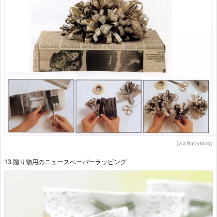
(via Babyblog)
13.贈り物用のニュースペーパーラッピング