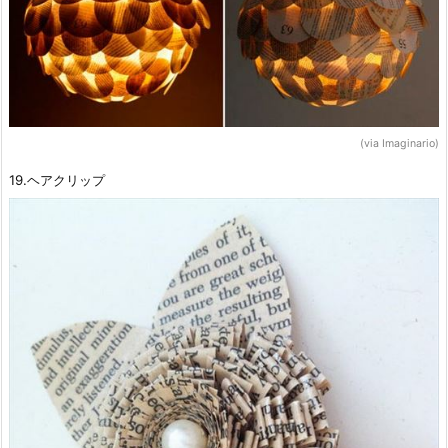
(via Imaginario)
19.ヘアクリップ