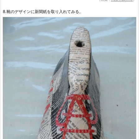
8.靴のデザインに新聞紙を取り入れてみる。