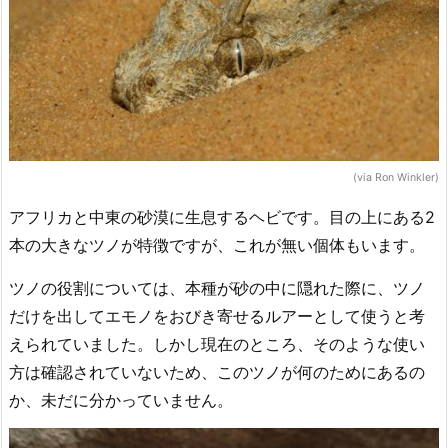
(via Ron Winkler)
アフリカと中東の砂漠に生息するヘビです。目の上にある2
本の大きなツノが特徴ですが、これが無い個体もいます。
ツノの役割については、本種が砂の中に隠れた際に、ツノ
だけを出してエモノをおびき寄せるルアーとして使うと考
えられていました。しかし現在のところ、そのような使い
方は確認されていないため、このツノが何のためにあるの
か、未だに分かっていません。