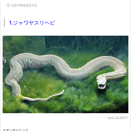
2017年6月27日
1.ジャワヤスリヘビ
(via LOLWOT)
スポンサーリンク