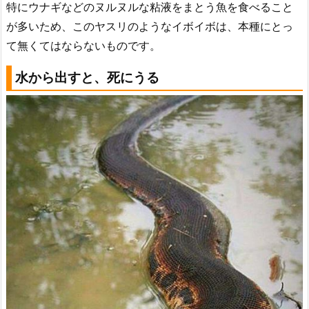
特にウナギなどのヌルヌルな粘液をまとう魚を食べること
が多いため、このヤスリのようなイボイボは、本種にとっ
て無くてはならないものです。
水から出すと、死にうる