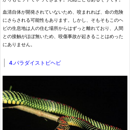
血清自体が開発されていないため、咬まれれば、命の危険
にさらされる可能性もあります。しかし、そもそもこのヘ
ビの生息地は人の住む場所からはずっと離れており、人間
との接触がほぼ無いため、咬傷事故が起きることはめった
にありません。
4.パラダイストビヘビ