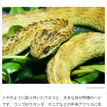
(via wikimedia)
トゲのように貼り付いたウロコと、大きな目が特徴のヘビ
です。コンゴやウガンダ、ケニアなどの中央アフリカに生