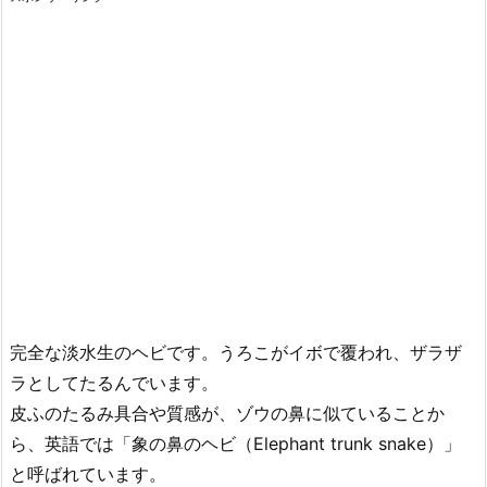
完全な淡水生のヘビです。うろこがイボで覆われ、ザラザ
ラとしてたるんでいます。
皮ふのたるみ具合や質感が、ゾウの鼻に似ていることか
ら、英語では「象の鼻のヘビ（Elephant trunk snake）」
と呼ばれています。