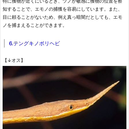
特に獲物が近くにいるとき、ツノが敏感に獲物の位置を察
知することで、エモノの捕獲を容易にしています。また、
目に頼ることがないため、例え真っ暗闇だとしても、エモ
ノを捕まえることができます。
6.テングキノボリヘビ
【↓オス】