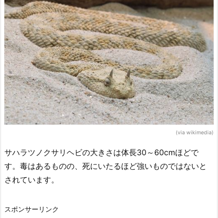
(via wikimedia)
サハラツノクサリヘビの大きさは体長30～60cmほどで
す。毒はあるものの、死にいたるほど強いものではないと
されています。
スポンサーリンク