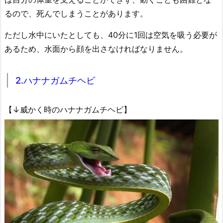
るので、死んでしまうことがあります。
ただし水中にいたとしても、40分に1回は空気を吸う必要が
あるため、水面から顔を出さなければなりません。
2.ハナナガムチヘビ
【↓威かく時のハナナガムチヘビ】