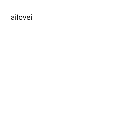
ailovei