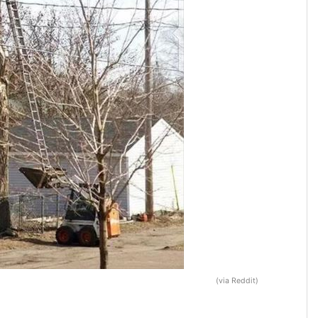
(via Reddit)