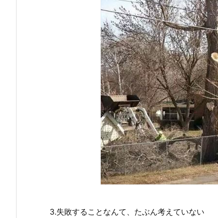
3.失敗することなんて、たぶん考えていない