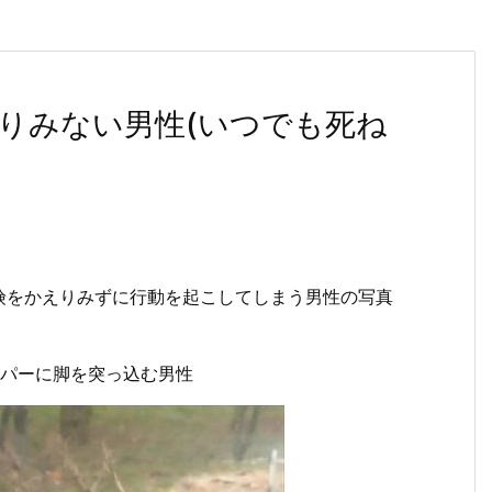
りみない男性(いつでも死ね
険をかえりみずに行動を起こしてしまう男性の写真
ッパーに脚を突っ込む男性