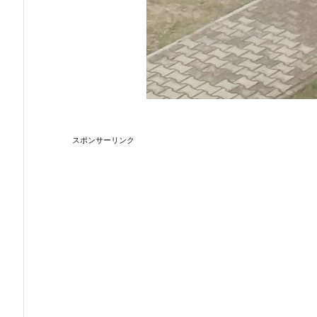
スポンサーリンク