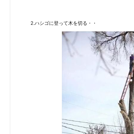
2.ハシゴに登って木を切る・・