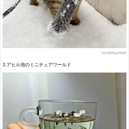
(via Sh0tgunben)
2.アヒル池のミニチュアワールド