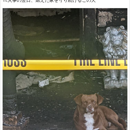
11.火事の翌日、燃えた家を守り続けるこの犬