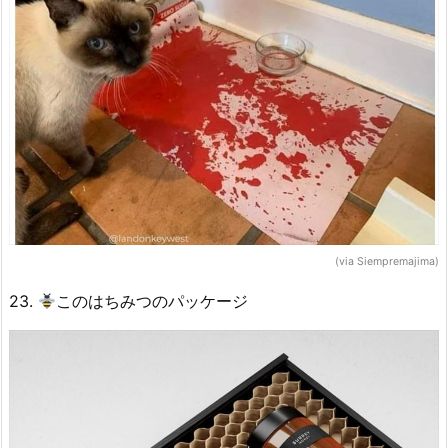
(via Siempremajima)
23.
このはちみつのパッケージ