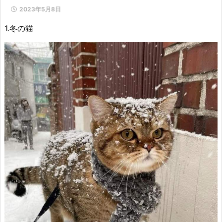
2023年5月8日
1.冬の猫