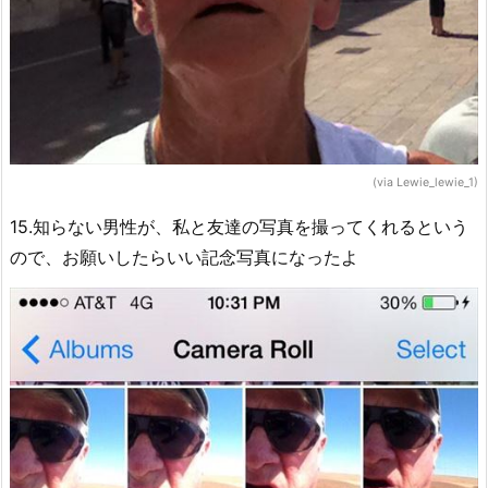
(via Lewie_lewie_1)
15.知らない男性が、私と友達の写真を撮ってくれるという
ので、お願いしたらいい記念写真になったよ