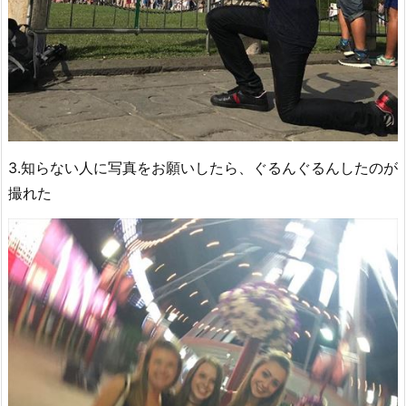
3.知らない人に写真をお願いしたら、ぐるんぐるんしたのが
撮れた