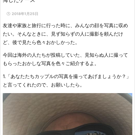
2018年1月25日
友達や家族と旅行に行った時に、みんなの顔を写真に収め
たい。そんなときに、見ず知らずの人に撮影を頼んだけ
ど、後で見たら色々おかしかった。
今回は海外の人たちが投稿していた、見知らぬ人に撮って
もらったおかしな写真を色々ご紹介するよ。
1.「あなたたちカップルの写真を撮ってあげましょうか？」
と言ってくれたので、お願いしたら。