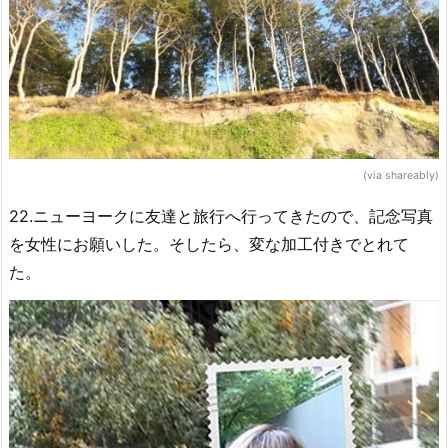
(via shareably)
22.ニューヨークに友達と旅行へ行ってきたので、記念写真
を女性にお願いした。そしたら、変な加工付きでとれて
た。