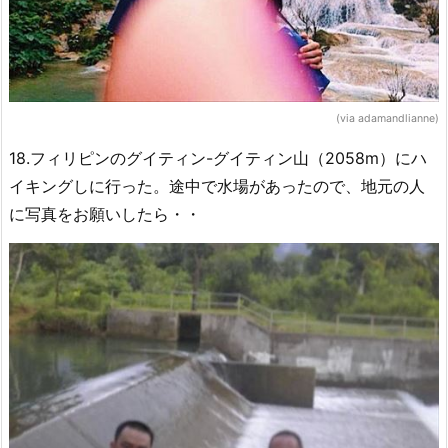
(via adamandlianne)
18.フィリピンのグイティン-グイティン山（2058m）にハ
イキングしに行った。途中で水場があったので、地元の人
に写真をお願いしたら・・