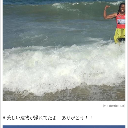
(via derrickbat)
9.美しい建物が撮れてたよ、ありがとう！！