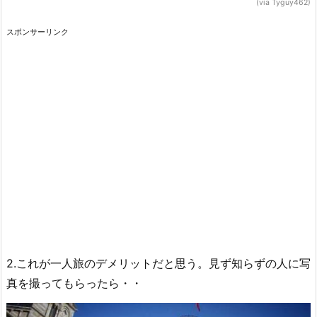
(via Tyguy462)
スポンサーリンク
2.これが一人旅のデメリットだと思う。見ず知らずの人に写
真を撮ってもらったら・・