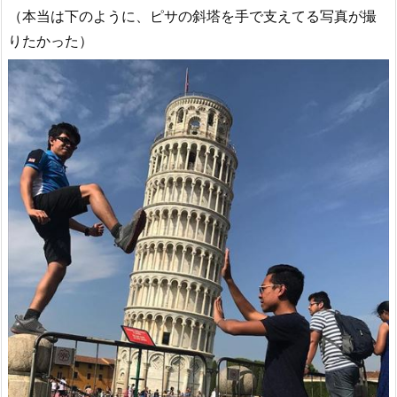
（本当は下のように、ピサの斜塔を手で支えてる写真が撮
りたかった）