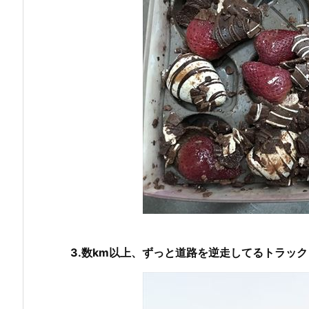
3.数km以上、ずっと道路を逆走してるトラック