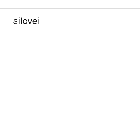
ailovei