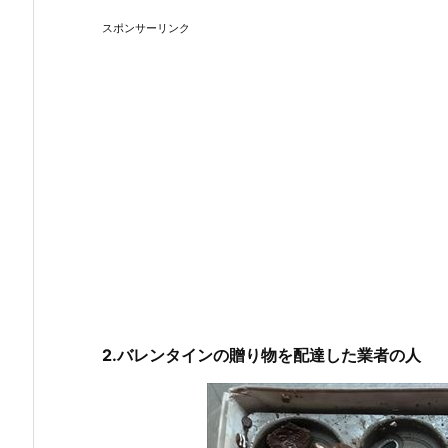
スポンサーリンク
2.バレンタインの贈り物を配達した業者の人