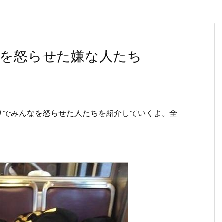
を怒らせた嫌な人たち
りでみんなを怒らせた人たちを紹介していくよ。全